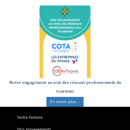
Notre engagement au sein des réseaux professionnels du
tourisme
En savoir plus ...
Notre histoire
Nos engagements