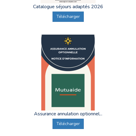
Catalogue séjours adaptés 2026
Télécharger
Assurance annulation optionnel...
Télécharger