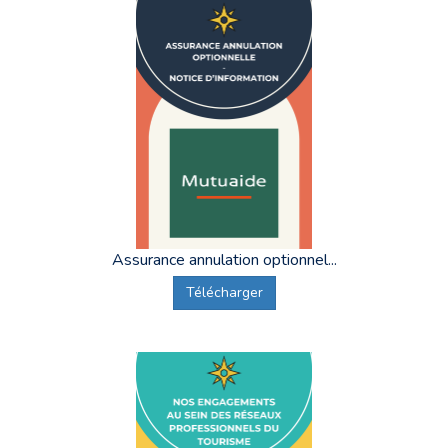
Assurance annulation optionnel...
Télécharger