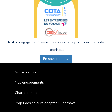
Notre engagement au sein des réseaux professionnels du
tourisme
En savoir plus ...
Notre histoire
Nos engagements
Charte qualité
Projet des séjours adaptés Supernova