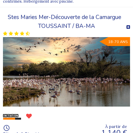
confirmés. Hébergement avec piscine.
Stes Maries Mer-Découverte de la Camargue
TOUSSAINT / BA-MA
18-70 ANS
À partir de
1 140 €