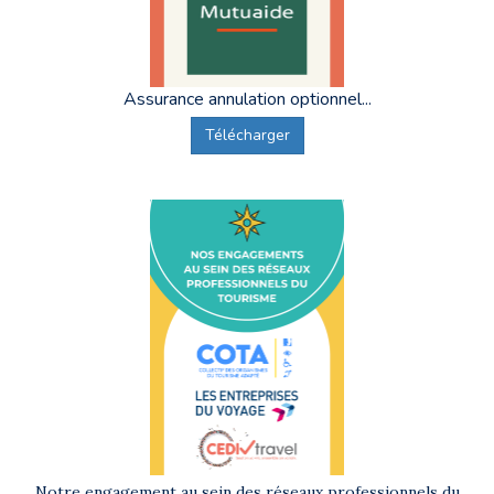
Assurance annulation optionnel...
Télécharger
Notre engagement au sein des réseaux professionnels du