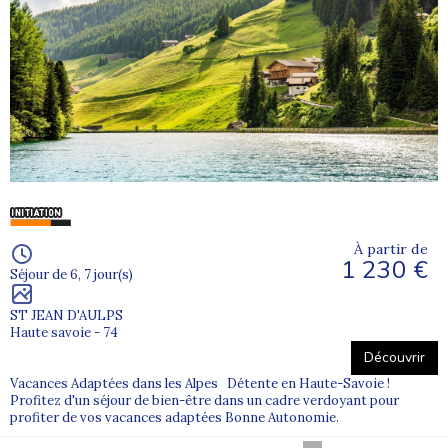
À partir de
1 230 €
Séjour de 6, 7 jour(s)
ST JEAN D'AULPS
Haute savoie - 74
Découvrir
Vacances Adaptées dans les Alpes Détente en Haute-Savoie !
Profitez d'un séjour de bien-être dans un cadre verdoyant pour
profiter de vos vacances adaptées Bonne Autonomie.