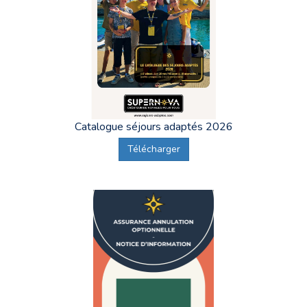
Catalogue séjours adaptés 2026
Télécharger