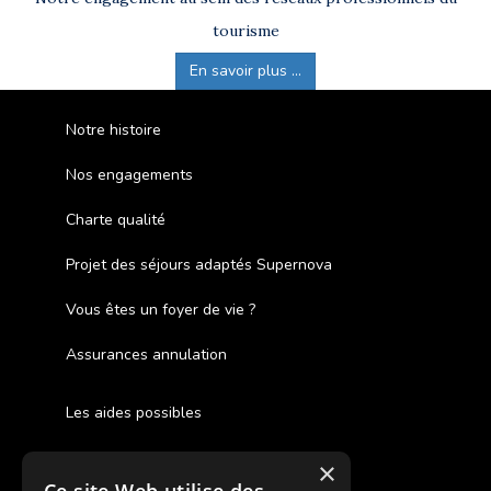
tourisme
En savoir plus ...
Notre histoire
Nos engagements
Charte qualité
Projet des séjours adaptés Supernova
Vous êtes un foyer de vie ?
Assurances annulation
Les aides possibles
Cash Back
×