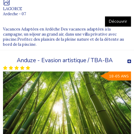
LAGORCE
Ardeche - 07
Découvrir
Vacances Adaptées en Ardèche Des vacances adaptées à la
campagne, un séjour au grand air, dans une villa privative avec
piscine.Profitez des plaisirs de la pleine nature et de la détente au
bord de la piscine.
Anduze - Evasion artistique / TBA-BA
18-65 ANS