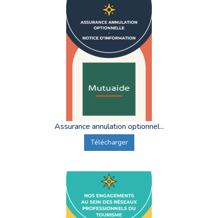
Assurance annulation optionnel...
Télécharger