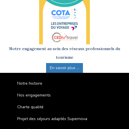
Notre engagement au sein des réseaux professionnels du
tourisme
En savoir plus ...
Notre histoire
Nos engagements
Charte qualité
Projet des séjours adaptés Supernova