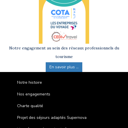
Notre engagement au sein des réseaux professionnels du
tourisme
En savoir plus ...
Notre histoire
Nos engagements
Charte qualité
Projet des séjours adaptés Supernova