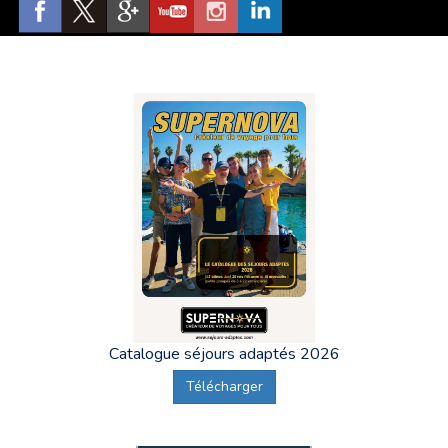
Catalogue séjours adaptés 2026
Télécharger