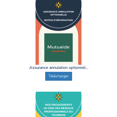
Assurance annulation optionnel...
Télécharger