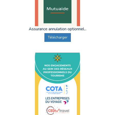
Assurance annulation optionnel...
Télécharger