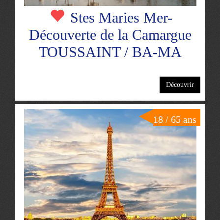
Stes Maries Mer-
Découverte de la Camargue
TOUSSAINT / BA-MA
Découvrir
18 / 65 ans