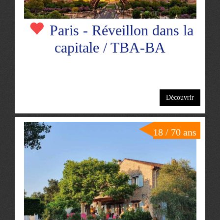
Paris - Réveillon dans la
capitale / TBA-BA
Découvrir
18 / 70 ans