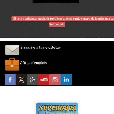
Si vous souhaitez signaler le problème à notre équipe, merci de joindre une c
Not Found
S'inscrire à la newsletter
Offres d'emplois