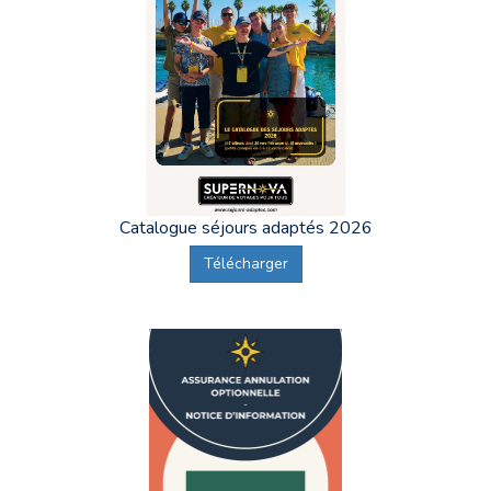
Catalogue séjours adaptés 2026
Télécharger