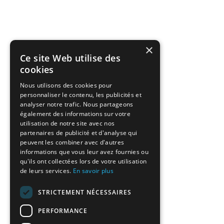
×
Ce site Web utilise des
cookies
Nous utilisons des cookies pour
personnaliser le contenu, les publicités et
analyser notre trafic. Nous partageons
également des informations sur votre
utilisation de notre site avec nos
partenaires de publicité et d'analyse qui
peuvent les combiner avec d'autres
informations que vous leur avez fournies ou
qu'ils ont collectées lors de votre utilisation
de leurs services.
En savoir plus
STRICTEMENT NÉCESSAIRES
PERFORMANCE