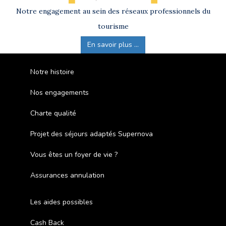
Notre engagement au sein des réseaux professionnels du
tourisme
En savoir plus ...
Notre histoire
Nos engagements
Charte qualité
Projet des séjours adaptés Supernova
Vous êtes un foyer de vie ?
Assurances annulation
Les aides possibles
Cash Back