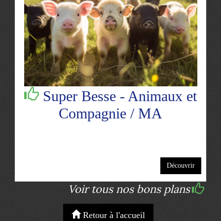
Super Besse - Animaux et
Compagnie / MA
Découvrir
Voir tous nos bons plans
Retour à l'accueil