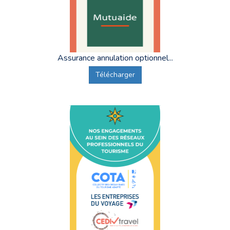
Assurance annulation optionnel...
Télécharger