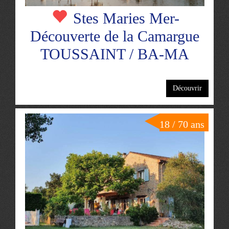
Stes Maries Mer-
Découverte de la Camargue
TOUSSAINT / BA-MA
Découvrir
18 / 70 ans