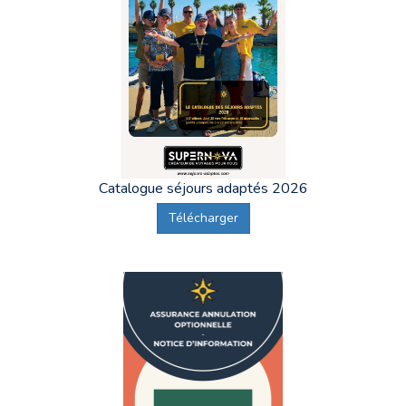
Catalogue séjours adaptés 2026
Télécharger