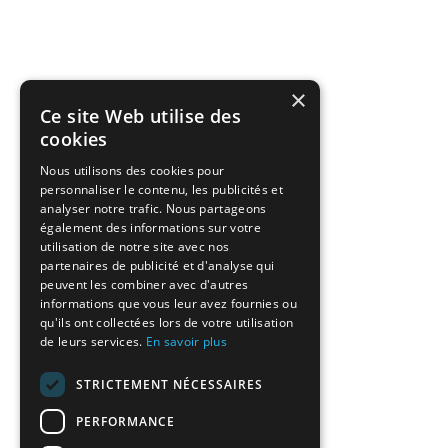
×
Ce site Web utilise des
cookies
Nous utilisons des cookies pour
personnaliser le contenu, les publicités et
analyser notre trafic. Nous partageons
également des informations sur votre
utilisation de notre site avec nos
partenaires de publicité et d'analyse qui
peuvent les combiner avec d'autres
informations que vous leur avez fournies ou
qu'ils ont collectées lors de votre utilisation
de leurs services.
En savoir plus
STRICTEMENT NÉCESSAIRES
PERFORMANCE