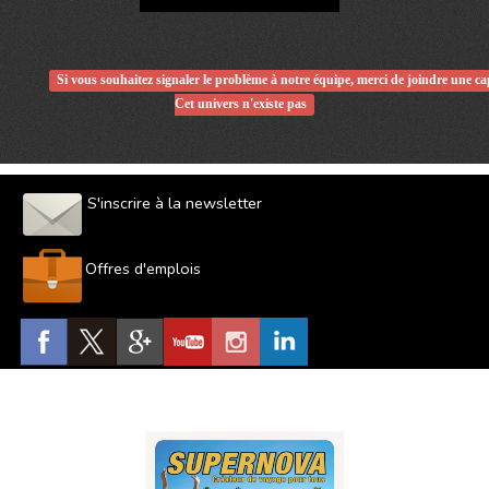
Si vous souhaitez signaler le problème à notre équipe, merci de joindre une c
Cet univers n'existe pas
S'inscrire à la newsletter
Offres d'emplois