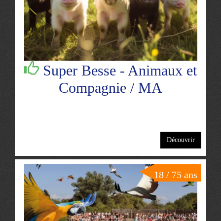
Super Besse - Animaux et
Compagnie / MA
Découvrir
18 / 75 ans