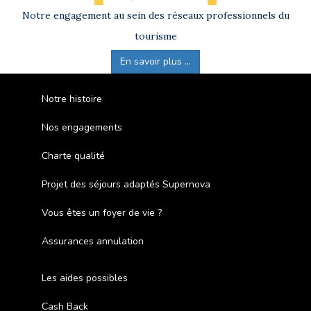
Notre engagement au sein des réseaux professionnels du
tourisme
En savoir plus ...
Notre histoire
Nos engagements
Charte qualité
Projet des séjours adaptés Supernova
Vous êtes un foyer de vie ?
Assurances annulation
Les aides possibles
Cash Back