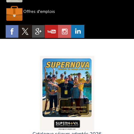
Offres d'emplois