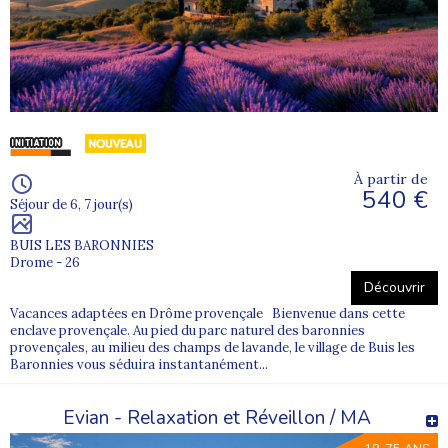
À partir de
540 €
Séjour de 6, 7 jour(s)
BUIS LES BARONNIES
Drome - 26
Découvrir
Vacances adaptées en Drôme provençale Bienvenue dans cette
enclave provençale. Au pied du parc naturel des baronnies
provençales, au milieu des champs de lavande, le village de Buis les
Baronnies vous séduira instantanément...
Evian - Relaxation et Réveillon / MA