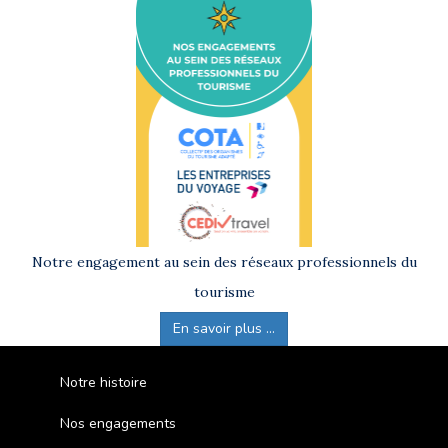
Notre engagement au sein des réseaux professionnels du
tourisme
En savoir plus ...
Notre histoire
Nos engagements