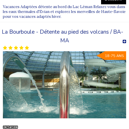
Vacances Adaptées détente au bord du Lac Léman Relaxez vous dans
les eaux thermales d'Evian et explorez les merveilles de Haute-Savoie
pour vos vacances adaptés hiver.
La Bourboule - Détente au pied des volcans / BA-
MA
18-75 ANS