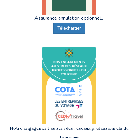
Assurance annulation optionnel...
Télécharger
Notre engagement au sein des réseaux professionnels du
tourisme