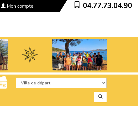
04.77.73.04.90
Mon compte