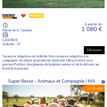
À partir de
1 080 €
Séjour de 6, 7 jour(s)
LAGORCE
Ardeche - 07
Découvrir
Vacances Adaptées en Ardèche Des vacances adaptées à la
campagne, un séjour au grand air, dans une villa privative avec
piscine.Profitez des plaisirs de la pleine nature et de la détente au
bord de la piscine.
Super Besse - Animaux et Compagnie / MA
18-75 ANS