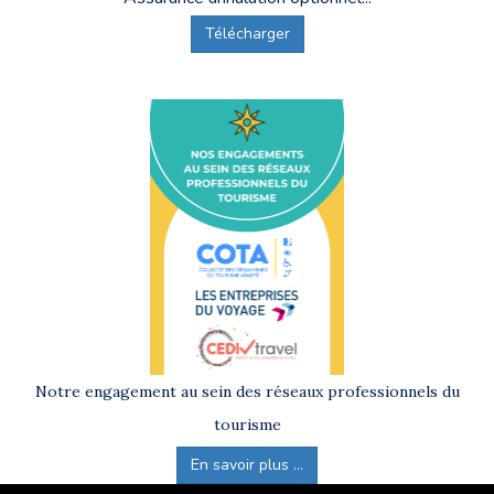
Télécharger
Notre engagement au sein des réseaux professionnels du
tourisme
En savoir plus ...