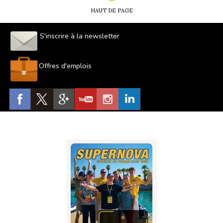
HAUT DE PAGE
S'inscrire à la newsletter
Offres d'emplois