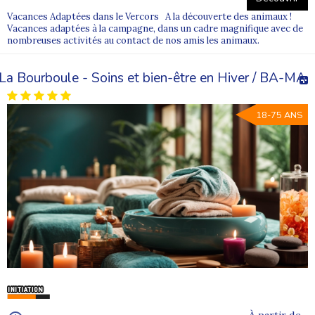
Vacances Adaptées dans le Vercors A la découverte des animaux !
Vacances adaptées à la campagne, dans un cadre magnifique avec de
nombreuses activités au contact de nos amis les animaux.
La Bourboule - Soins et bien-être en Hiver / BA-MA
18-75 ANS