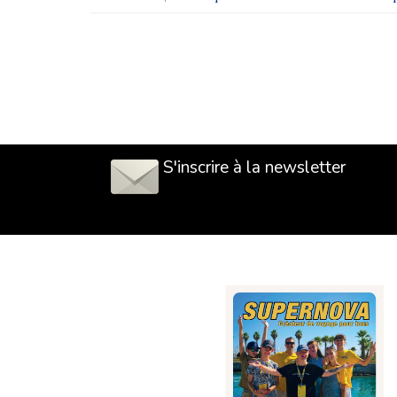
S'inscrire à la newsletter