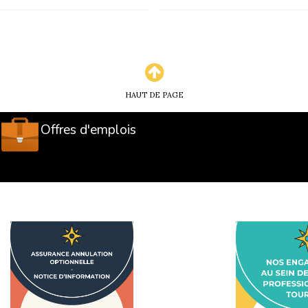
HAUT DE PAGE
Offres d'emplois