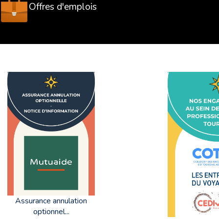
Offres d'emplois
Assurance annulation
optionnel...