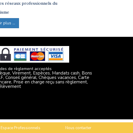
s réseaux professionnels du
isme
 plus ...
des de règlement acceptés
èque, Virement, Espèces, Mandats cash, Bons
F, Conseil général, Chèques vacances, Carte
ncaire, Prise en charge reçu sans règlement,
élèvement
Espace Professionnels
Nous contacter