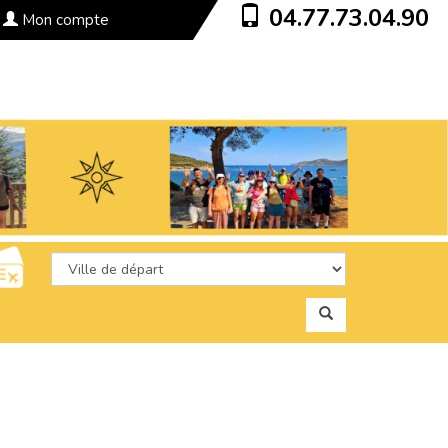
04.77.73.04.90
Mon compte