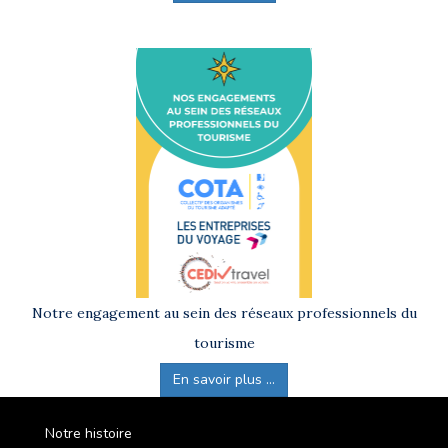
Notre engagement au sein des réseaux professionnels du
tourisme
En savoir plus ...
Notre histoire