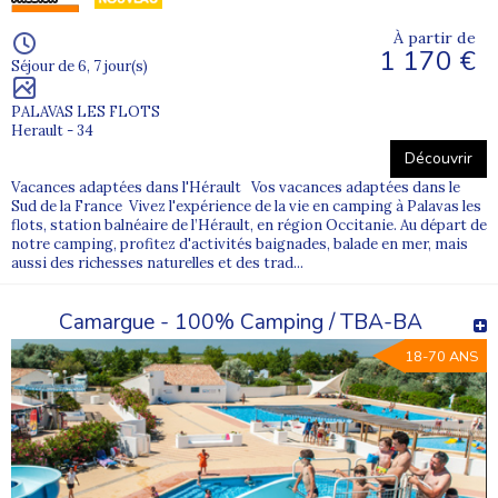
À partir de
1 170 €
Séjour de 6, 7 jour(s)
PALAVAS LES FLOTS
Herault - 34
Découvrir
Vacances adaptées dans l'Hérault Vos vacances adaptées dans le
Sud de la France Vivez l'expérience de la vie en camping à Palavas les
flots, station balnéaire de l’Hérault, en région Occitanie. Au départ de
notre camping, profitez d'activités baignades, balade en mer, mais
aussi des richesses naturelles et des trad...
Camargue - 100% Camping / TBA-BA
18-70 ANS