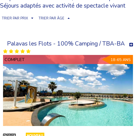
Séjours adaptés avec activité de spectacle vivant
TRIER PAR PRIX
TRIER PAR ÂGE
Palavas les Flots - 100% Camping / TBA-BA
COMPLET
18-65 ANS