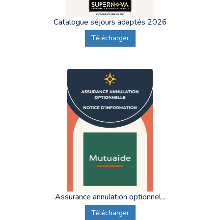
Catalogue séjours adaptés 2026
Télécharger
Assurance annulation optionnel...
Télécharger