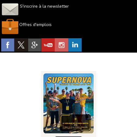
S'inscrire à la newsletter
Offres d'emplois