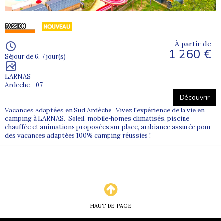
À partir de
1 260 €
Séjour de 6, 7 jour(s)
LARNAS
Ardeche - 07
Découvrir
Vacances Adaptées en Sud Ardèche Vivez l'expérience de la vie en
camping à LARNAS. Soleil, mobile-homes climatisés, piscine
chauffée et animations proposées sur place, ambiance assurée pour
des vacances adaptées 100% camping réussies !
HAUT DE PAGE