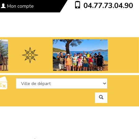
04.77.73.04.90
Mon compte