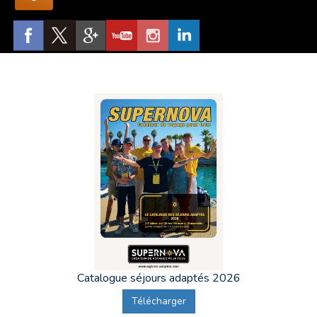
Catalogue séjours adaptés 2026
Télécharger