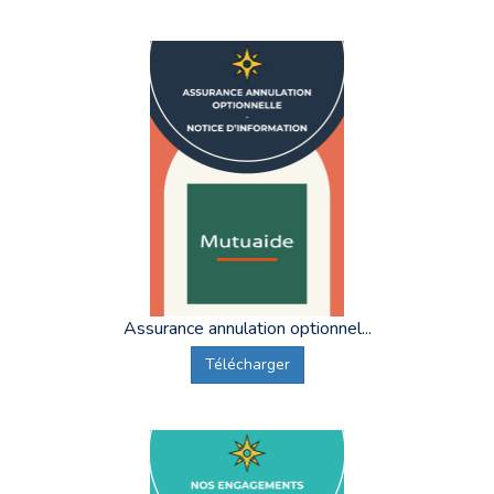
Assurance annulation optionnel...
Télécharger