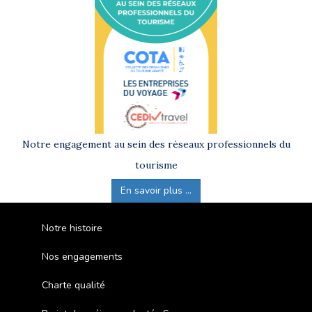
Notre engagement au sein des réseaux professionnels du
tourisme
En savoir plus ...
Notre histoire
Nos engagements
Charte qualité