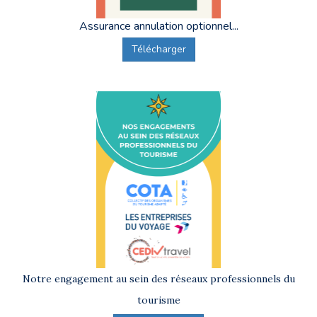
Assurance annulation optionnel...
Télécharger
Notre engagement au sein des réseaux professionnels du
tourisme