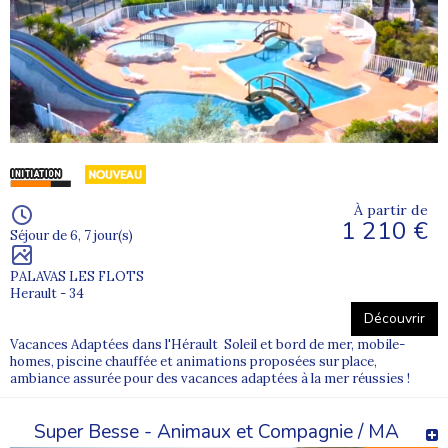
À partir de
1 210 €
Séjour de 6, 7 jour(s)
PALAVAS LES FLOTS
Herault - 34
Découvrir
Vacances Adaptées dans l'Hérault Soleil et bord de mer, mobile-
homes, piscine chauffée et animations proposées sur place,
ambiance assurée pour des vacances adaptées à la mer réussies !
Super Besse - Animaux et Compagnie / MA