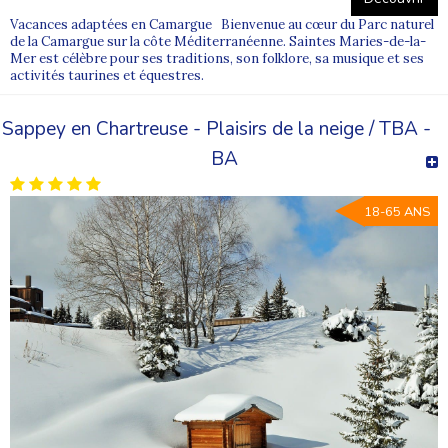
Vacances adaptées en Camargue Bienvenue au cœur du Parc naturel
de la Camargue sur la côte Méditerranéenne. Saintes Maries-de-la-
Mer est célèbre pour ses traditions, son folklore, sa musique et ses
activités taurines et équestres.
Sappey en Chartreuse - Plaisirs de la neige / TBA -
BA
18-65 ANS