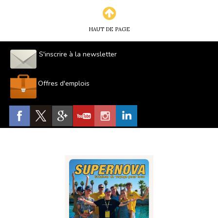
HAUT DE PAGE
S'inscrire à la newsletter
Offres d'emplois