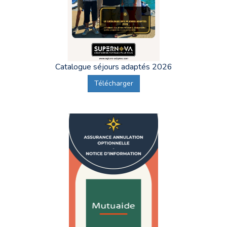
Catalogue séjours adaptés 2026
Télécharger