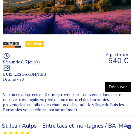
À partir de
540 €
Séjour de 6, 7 jour(s)
BUIS LES BARONNIES
Drome - 26
Découvrir
Vacances adaptées en Drôme provençale Bienvenue dans cette
enclave provençale. Au pied du parc naturel des baronnies
provençales, au milieu des champs de lavande, le village de Buis les
Baronnies vous séduira instantanément...
St-Jean Aulps - Entre lacs et montagnes / BA-MA