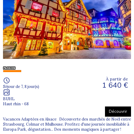
À partir de
1 640 €
Séjour de 7, 8 jour(s)
BUHL
Haut rhin - 68
Découvrir
Vacances Adaptées en Alsace Découverte des marchés de Noël entre
Strasbourg, Colmar et Mulhouse. Profitez d'une journée inoubliable à
Europa Park, dégustation... Des moments magiques à partager !