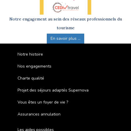
Notre engagement au sein des réseaux professionnels du
tourisme
En savoir plus ...
Notre histoire
Nos engagements
Charte qualité
Projet des séjours adaptés Supernova
Vous êtes un foyer de vie ?
Assurances annulation
Les aides possibles