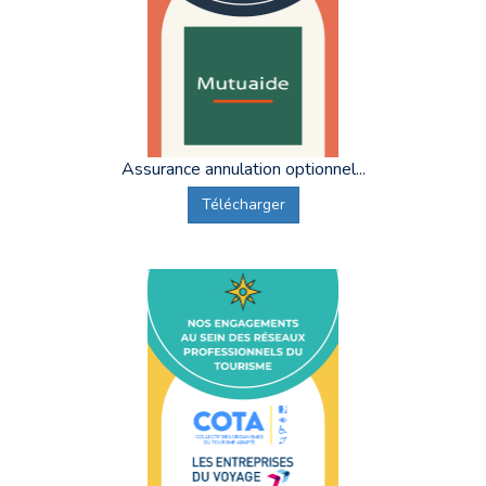
Assurance annulation optionnel...
Télécharger