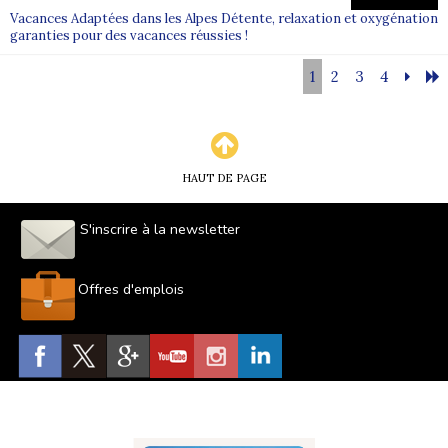
Vacances Adaptées dans les Alpes Détente, relaxation et oxygénation
garanties pour des vacances réussies !
1
2
3
4
HAUT DE PAGE
S'inscrire à la newsletter
Offres d'emplois