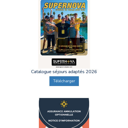
Catalogue séjours adaptés 2026
Télécharger