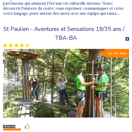
patrimoine qui animent l'été une vie culturelle intense. Venez
découvrir l'univers du conte, vous exprimer, communiquer et créer
votre langage, jouer autour des mots avec une équipe qui saura ...
St Paulien - Aventures et Sensations 18/35 ans /
TBA-BA
18-35 ANS