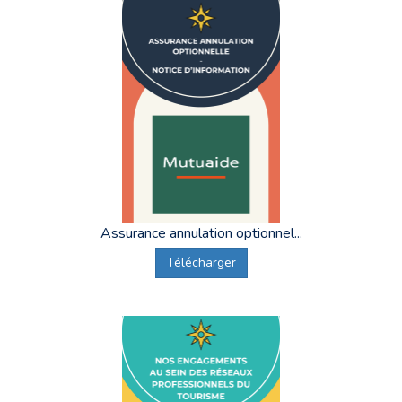
Assurance annulation optionnel...
Télécharger