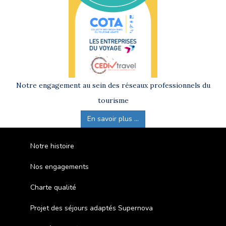
Notre engagement au sein des réseaux professionnels du
tourisme
En savoir plus ...
Notre histoire
Nos engagements
Charte qualité
Projet des séjours adaptés Supernova