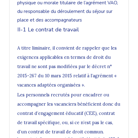
physique ou morale titulaire de l’agrément VAO,
du responsable du déroulement du séjour sur
place et des accompagnateurs
II-1 Le contrat de travail
A titre liminaire, il convient de rappeler que les
exigences applicables en termes de droit du
travail ne sont pas modifiées par le décret n°
2015-267 du 10 mars 2015 relatif à l’agrément «
vacances adaptées organisées ».
Les personnels recrutés pour encadrer ou
accompagner les vacanciers bénéficient donc du
contrat d’engagement éducatif (CEE), contrat
de travail spécifique, ou, si ce n’est pas le cas,
d’un contrat de travail de droit commun.