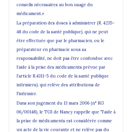
conseils nécessaires au bon usage du
médicament.»
La préparation des doses à administrer (R. 4235-
48 du code de la santé publique), qui ne peut
être effectuée que par le pharmacien, ou le
préparateur en pharmacie sous sa
responsabilité, ne doit pas être confondue avec
l’aide à la prise des médicaments prévue par
l’article R.4311-5 du code de la santé publique
infirmiers), qui relève des attributions de
l'infirmier.
Dans son jugement du 13 mars 2006 (n° RG
06/00148), le TGI de Nancy rappelle que "l'aide à
la prise de médicaments est considérée comme
un acte de la vie courante et ne relève pas du