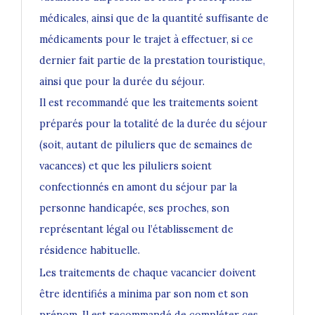
médicales, ainsi que de la quantité suffisante de
médicaments pour le trajet à effectuer, si ce
dernier fait partie de la prestation touristique,
ainsi que pour la durée du séjour.
Il est recommandé que les traitements soient
préparés pour la totalité de la durée du séjour
(soit, autant de piluliers que de semaines de
vacances) et que les piluliers soient
confectionnés en amont du séjour par la
personne handicapée, ses proches, son
représentant légal ou l’établissement de
résidence habituelle.
Les traitements de chaque vacancier doivent
être identifiés a minima par son nom et son
prénom. Il est recommandé de compléter ces