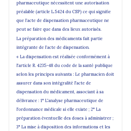
pharmaceutique nécessitent une autorisation
préalable (article L.5424 du CSP) ce qui signifie
que l’acte de dispensation pharmaceutique ne
peut se faire que dans des lieux autorisés.
La préparation des médicaments fait partie
intégrante de l’acte de dispensation.
« La dispensation est réalisée conformément à
l'article R. 4235-48 du code de la santé publique
selon les principes suivants : Le pharmacien doit
assurer dans son intégralité l'acte de
dispensation du médicament, associant à sa
délivrance : 1° L'analyse pharmaceutique de
l'ordonnance médicale si elle existe ; 2° La
préparation éventuelle des doses à administrer ;
3° La mise à disposition des informations et les