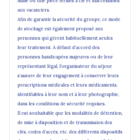
malle ou une pièce fermés à clé et inaccessibles
aux vacanciers.
Afin de garantir la sécurité du groupe, ce mode
de stockage est également proposé aux
personnes qui gèrent habituellement seules
leur traitement. A défaut d’accord des
personnes handicapées majeures ou de leur
représentant légal, l’organisateur du séjour
s’assure de leur engagement à conserver leurs
prescriptions médicales et leurs médicaments,
identifiables à leur nom et à leur photographie,
dans les conditions de sécurité requises.
Il est souhaitable que les modalités de détention,
de mise à disposition et de transmission des
clés, codes d’accès, etc. des différents dispositifs