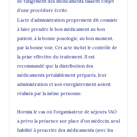
de rangement des médicaments fassent l’objet
d’une procédure écrite.
L’acte d’administration proprement dit consiste
à faire prendre le bon médicament au bon
patient, à la bonne posologie, au bon moment,
par la bonne voie. Cet acte inclut le contrôle de
la prise effective du traitement. Il est
recommandé que la distribution des
médicaments préalablement préparés, leur
administration et son enregistrement soient
réalisés par la même personne.
Hormis le cas où l'organisateur de séjours VAO
a prévu la présence sur place d'un médecin, seul
habilité à prescrire des médicaments (avec les