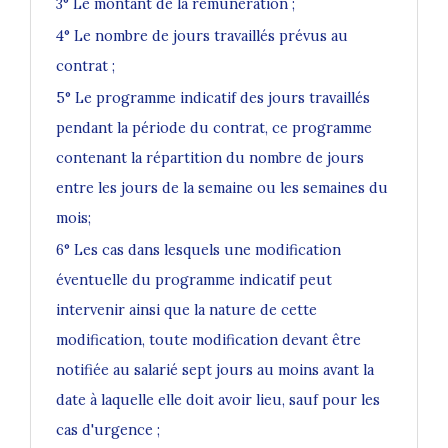
3° Le montant de la rémunération ;
4° Le nombre de jours travaillés prévus au
contrat ;
5° Le programme indicatif des jours travaillés
pendant la période du contrat, ce programme
contenant la répartition du nombre de jours
entre les jours de la semaine ou les semaines du
mois;
6° Les cas dans lesquels une modification
éventuelle du programme indicatif peut
intervenir ainsi que la nature de cette
modification, toute modification devant être
notifiée au salarié sept jours au moins avant la
date à laquelle elle doit avoir lieu, sauf pour les
cas d'urgence ;