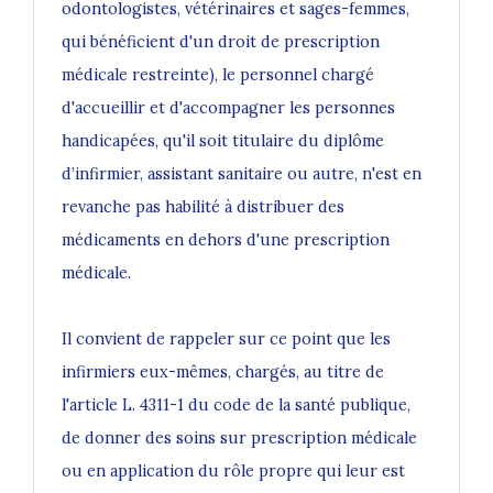
odontologistes, vétérinaires et sages-femmes,
qui bénéficient d'un droit de prescription
médicale restreinte), le personnel chargé
d'accueillir et d'accompagner les personnes
handicapées, qu'il soit titulaire du diplôme
d’infirmier, assistant sanitaire ou autre, n'est en
revanche pas habilité à distribuer des
médicaments en dehors d'une prescription
médicale.
Il convient de rappeler sur ce point que les
infirmiers eux-mêmes, chargés, au titre de
l'article L. 4311-1 du code de la santé publique,
de donner des soins sur prescription médicale
ou en application du rôle propre qui leur est