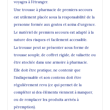
voyages à l’étranger.
Une trousse à pharmacie de premiers secours
est utilement placée sous la responsabilité de la
personne formée aux gestes et soins d’urgence.
Le matériel de premiers secours est adapté à la
nature des risques et facilement accessible.
La trousse peut se présenter sous forme de
trousse souple, de coffret rigide, de valisette ou
être stockée dans une armoire à pharmacie.
Elle doit être pratique, ne contenir que
l’indispensable et son contenu doit être
régulièrement revu (ce qui permet de la
compléter si des éléments viennent à manquer,
ou de remplacer les produits arrivés à
péremption).