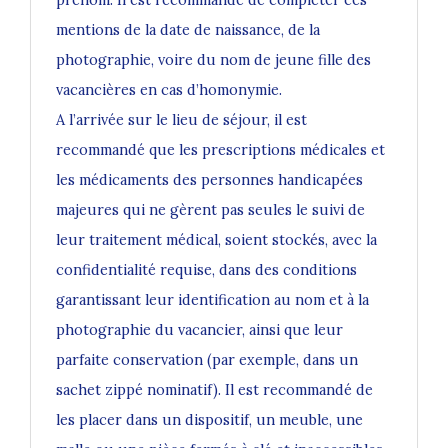
mentions de la date de naissance, de la
photographie, voire du nom de jeune fille des
vacancières en cas d’homonymie.
A l’arrivée sur le lieu de séjour, il est
recommandé que les prescriptions médicales et
les médicaments des personnes handicapées
majeures qui ne gèrent pas seules le suivi de
leur traitement médical, soient stockés, avec la
confidentialité requise, dans des conditions
garantissant leur identification au nom et à la
photographie du vacancier, ainsi que leur
parfaite conservation (par exemple, dans un
sachet zippé nominatif). Il est recommandé de
les placer dans un dispositif, un meuble, une