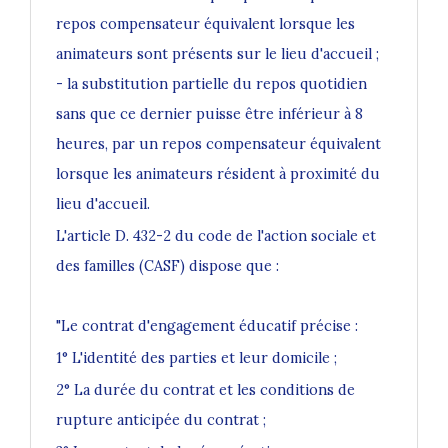
repos compensateur équivalent lorsque les
animateurs sont présents sur le lieu d'accueil ;
- la substitution partielle du repos quotidien
sans que ce dernier puisse être inférieur à 8
heures, par un repos compensateur équivalent
lorsque les animateurs résident à proximité du
lieu d'accueil.
L'article D. 432-2 du code de l'action sociale et
des familles (CASF) dispose que :
"Le contrat d'engagement éducatif précise :
1° L'identité des parties et leur domicile ;
2° La durée du contrat et les conditions de
rupture anticipée du contrat ;