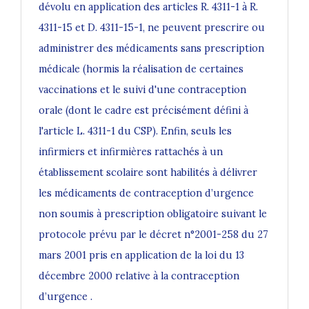
dévolu en application des articles R. 4311-1 à R.
4311-15 et D. 4311-15-1, ne peuvent prescrire ou
administrer des médicaments sans prescription
médicale (hormis la réalisation de certaines
vaccinations et le suivi d'une contraception
orale (dont le cadre est précisément défini à
l'article L. 4311-1 du CSP). Enfin, seuls les
infirmiers et infirmières rattachés à un
établissement scolaire sont habilités à délivrer
les médicaments de contraception d’urgence
non soumis à prescription obligatoire suivant le
protocole prévu par le décret n°2001-258 du 27
mars 2001 pris en application de la loi du 13
décembre 2000 relative à la contraception
d’urgence .