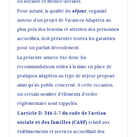
ou sociaux et médico-sociaux.
Pour autant, la qualité du
séjour
, organisé
autour d’un
projet de Vacances Adaptées
au
plus près des besoins et attentes des personnes
accueillies, doit présenter toutes les garanties
pour un parfait déroulement.
La présente annexe fixe donc les
recommandations utiles à la mise en place de
pratiques adaptées au type de séjour proposé
ainsi qu’au public concerné. A cette occasion,
un certain nombre d’éléments d’ordre
réglementaire sont rappelés.
L'article D. 344-5-7 du code de l'action
sociale et des familles (CASF)
relatif aux
établissements et services accueillant des