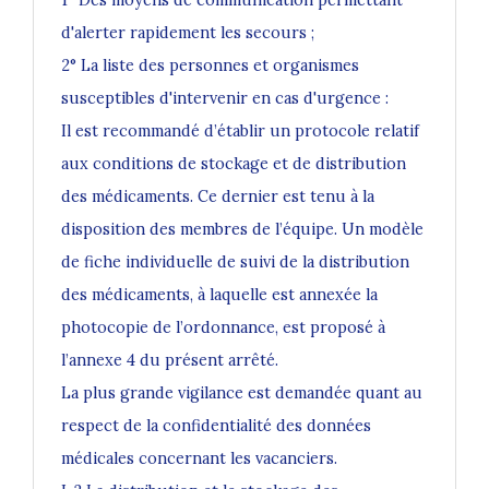
d'alerter rapidement les secours ;
2° La liste des personnes et organismes
susceptibles d'intervenir en cas d'urgence :
Il est recommandé d’établir un protocole relatif
aux conditions de stockage et de distribution
des médicaments. Ce dernier est tenu à la
disposition des membres de l’équipe. Un modèle
de fiche individuelle de suivi de la distribution
des médicaments, à laquelle est annexée la
photocopie de l’ordonnance, est proposé à
l’annexe 4 du présent arrêté.
La plus grande vigilance est demandée quant au
respect de la confidentialité des données
médicales concernant les vacanciers.