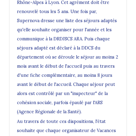
Rhône-Alpes à Lyon
. Cet agrément doit être
renouvelé tous les 5 ans. Une fois par,
Supernova dresse une liste des séjours adaptés
qu'elle souhaite organiser pour l'année et les
communique à la DRDJSCS ARA. Puis chaque
séjours adapté est déclaré à la DDCS du
département où se déroule le séjour au moins 2
mois avant le début de l'accueil puis au travers
d'une fiche complémentaire, au moins 8 jours
avant le début de l'accueil. Chaque séjour peut
alors est contrôlé par un "inspecteur" de la
cohésion sociale, parfois épaulé par l'ARS
(Agence Régionale de la Santé).
Au travers de toute ces dispositions, l'état
souhaite que chaque organisateur de Vacances