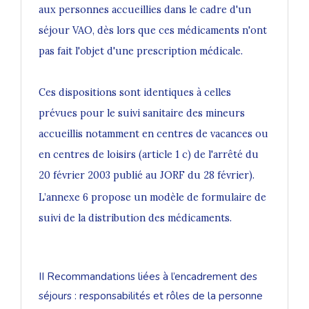
aux personnes accueillies dans le cadre d'un
séjour VAO, dès lors que ces médicaments n'ont
pas fait l'objet d'une prescription médicale.
Ces dispositions sont identiques à celles
prévues pour le suivi sanitaire des mineurs
accueillis notamment en centres de vacances ou
en centres de loisirs (article 1 c) de l'arrêté du
20 février 2003 publié au JORF du 28 février).
L’annexe 6 propose un modèle de formulaire de
suivi de la distribution des médicaments.
II Recommandations liées à l’encadrement des
séjours : responsabilités et rôles de la personne