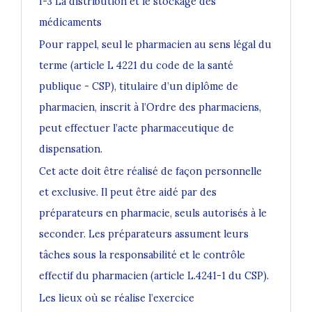
I-3 La distribution et le stockage des
médicaments
Pour rappel, seul le pharmacien au sens légal du
terme (article L 4221 du code de la santé
publique - CSP), titulaire d’un diplôme de
pharmacien, inscrit à l’Ordre des pharmaciens,
peut effectuer l’acte pharmaceutique de
dispensation.
Cet acte doit être réalisé de façon personnelle
et exclusive. Il peut être aidé par des
préparateurs en pharmacie, seuls autorisés à le
seconder. Les préparateurs assument leurs
tâches sous la responsabilité et le contrôle
effectif du pharmacien (article L.4241-1 du CSP).
Les lieux où se réalise l’exercice