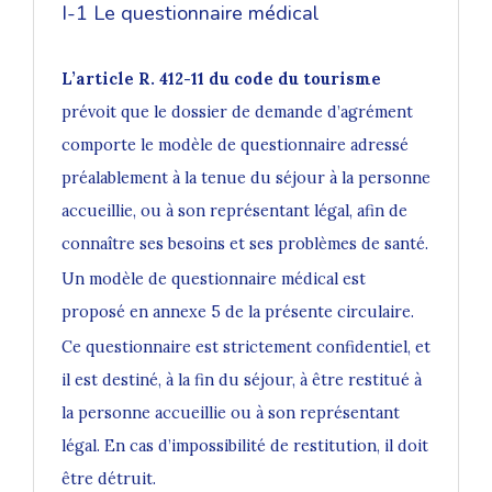
I-1 Le questionnaire médical
L’article R. 412-11 du code du tourisme
prévoit que le dossier de demande d’agrément
comporte le modèle de questionnaire adressé
préalablement à la tenue du séjour à la personne
accueillie, ou à son représentant légal, afin de
connaître ses besoins et ses problèmes de santé.
Un modèle de questionnaire médical est
proposé en annexe 5 de la présente circulaire.
Ce questionnaire est strictement confidentiel, et
il est destiné, à la fin du séjour, à être restitué à
la personne accueillie ou à son représentant
légal. En cas d’impossibilité de restitution, il doit
être détruit.