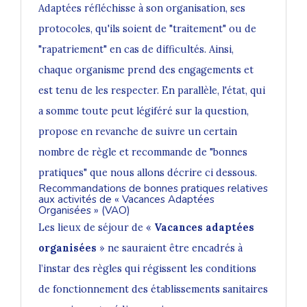
Adaptées réfléchisse à son organisation, ses
protocoles, qu'ils soient de "traitement" ou de
"rapatriement" en cas de difficultés. Ainsi,
chaque organisme prend des engagements et
est tenu de les respecter. En parallèle, l'état, qui
a somme toute peut légiféré sur la question,
propose en revanche de suivre un certain
nombre de règle et recommande de "bonnes
pratiques" que nous allons décrire ci dessous.
Recommandations de bonnes pratiques relatives
aux activités de « Vacances Adaptées
Organisées » (VAO)
Les lieux de séjour de «
Vacances adaptées
organisées
» ne sauraient être encadrés à
l’instar des règles qui régissent les conditions
de fonctionnement des établissements sanitaires