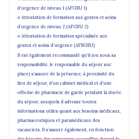
d’urgence de niveau 1 (AFGSU 1)
o Attestation de formation aux gestes et soins
d’urgence de niveau 2 (AFGSU 2)
o Attestation de formation spécialisée aux
gestes et soins d’urgence (AFSGSU)
Il est également recommandé qu’il (ou sous sa
responsabilité, le responsable du séjour sur
place) s’assure de la présence, à proximité du
lieu de séjour, d’un cabinet médical et d’une
officine de pharmacie de garde pendant la durée
du séjour, auxquels il adresse toutes
informations utiles quant aux besoins médicaux,
pharmaceutiques et paramédicaux des
vacanciers. Il s’assure également, en fonction
des besoins des personnes accueillies durant le