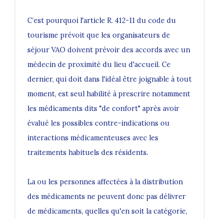
C’est pourquoi l'article R. 412-11 du code du
tourisme prévoit que les organisateurs de
séjour VAO doivent prévoir des accords avec un
médecin de proximité du lieu d'accueil. Ce
dernier, qui doit dans l'idéal être joignable à tout
moment, est seul habilité à prescrire notamment
les médicaments dits "de confort" après avoir
évalué les possibles contre-indications ou
interactions médicamenteuses avec les
traitements habituels des résidents.
La ou les personnes affectées à la distribution
des médicaments ne peuvent donc pas délivrer
de médicaments, quelles qu'en soit la catégorie,