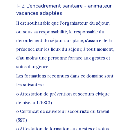
I- 2
L’encadrement sanitaire - animateur
vacances adaptées
Il est souhaitable que l’organisateur du séjour,
ou sous sa responsabilité, le responsable du
déroulement du séjour sur place, s’assure de la
présence sur les lieux du séjour, à tout moment,
d’au moins une personne formée aux gestes et
soins d’urgence.
Les formations reconnues dans ce domaine sont
les suivantes :
o Attestation de prévention et secours civique
de niveau 1 (PSC1)
o Certificat de sauveteur secouriste du travail
(SST)
o Attestation de formation aux gestes et soins