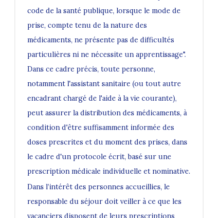
code de la santé publique, lorsque le mode de
prise, compte tenu de la nature des
médicaments, ne présente pas de difficultés
particulières ni ne nécessite un apprentissage".
Dans ce cadre précis, toute personne,
notamment l'assistant sanitaire (ou tout autre
encadrant chargé de l'aide à la vie courante),
peut assurer la distribution des médicaments, à
condition d'être suffisamment informée des
doses prescrites et du moment des prises, dans
le cadre d'un protocole écrit, basé sur une
prescription médicale individuelle et nominative.
Dans l’intérêt des personnes accueillies, le
responsable du séjour doit veiller à ce que les
vacanciers disposent de leurs prescriptions