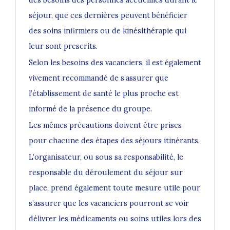
séjour, que ces dernières peuvent bénéficier
des soins infirmiers ou de kinésithérapie qui
leur sont prescrits.
Selon les besoins des vacanciers, il est également
vivement recommandé de s’assurer que
l’établissement de santé le plus proche est
informé de la présence du groupe.
Les mêmes précautions doivent être prises
pour chacune des étapes des séjours itinérants.
L’organisateur, ou sous sa responsabilité, le
responsable du déroulement du séjour sur
place, prend également toute mesure utile pour
s’assurer que les vacanciers pourront se voir
délivrer les médicaments ou soins utiles lors des