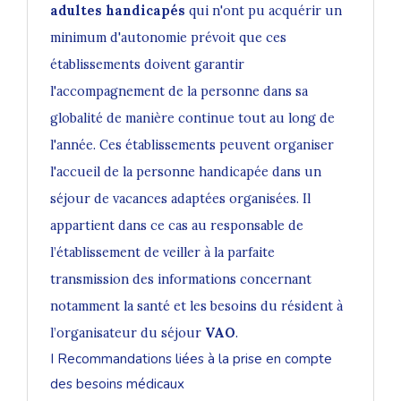
adultes handicapés
qui n'ont pu acquérir un
minimum d'autonomie prévoit que ces
établissements doivent garantir
l'accompagnement de la personne dans sa
globalité de manière continue tout au long de
l'année. Ces établissements peuvent organiser
l'accueil de la personne handicapée dans un
séjour de vacances adaptées organisées. Il
appartient dans ce cas au responsable de
l’établissement de veiller à la parfaite
transmission des informations concernant
notamment la santé et les besoins du résident à
l’organisateur du séjour
VAO
.
I Recommandations liées à la prise en compte
des besoins médicaux