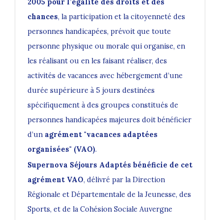
2005 pour l’égalité des droits et des
chances
, la participation et la citoyenneté des
personnes handicapées, prévoit que toute
personne physique ou morale qui organise, en
les réalisant ou en les faisant réaliser, des
activités de vacances avec hébergement d’une
durée supérieure à 5 jours destinées
spécifiquement à des groupes constitués de
personnes handicapées majeures doit bénéficier
d’un
agrément "vacances adaptées
organisées" (VAO)
.
Supernova Séjours Adaptés bénéficie de cet
agrément VAO
, délivré par la
Direction
Régionale et Départementale de la Jeunesse, des
Sports, et de la Cohésion Sociale Auvergne