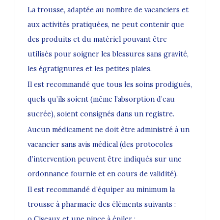
La trousse, adaptée au nombre de vacanciers et
aux activités pratiquées, ne peut contenir que
des produits et du matériel pouvant être
utilisés pour soigner les blessures sans gravité,
les égratignures et les petites plaies.
Il est recommandé que tous les soins prodigués,
quels qu’ils soient (même l’absorption d’eau
sucrée), soient consignés dans un registre.
Aucun médicament ne doit être administré à un
vacancier sans avis médical (des protocoles
d’intervention peuvent être indiqués sur une
ordonnance fournie et en cours de validité).
Il est recommandé d’équiper au minimum la
trousse à pharmacie des éléments suivants :
o Ciseaux et une pince à épiler ;