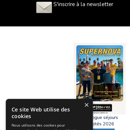
S'inscrire à la newsletter
×
Ce site Web utilise des
cookies
Catalogue séjours
adaptés 2026
Nous utilisons des cookies pour