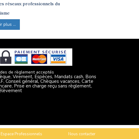
s réseaux professionnels du
isme
 plus ...
des de règlement acceptés
èque, Virement, Espèces, Mandats cash, Bons
F, Conseil général, Chèques vacances, Carte
ncaire, Prise en charge reçu sans règlement,
élèvement
Espace Professionnels
Nous contacter