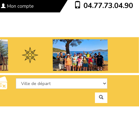
04.77.73.04.90
Mon compte