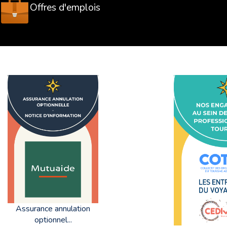
Offres d'emplois
Assurance annulation
optionnel...