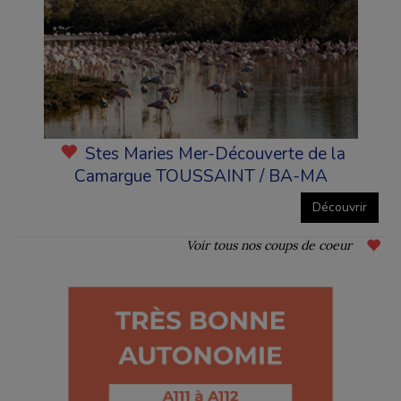
Stes Maries Mer-Découverte de la
Camargue TOUSSAINT / BA-MA
Découvrir
Voir tous nos coups de coeur