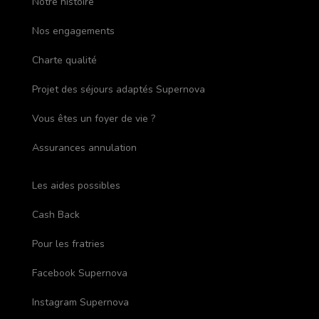
Notre histoire
Nos engagements
Charte qualité
Projet des séjours adaptés Supernova
Vous êtes un foyer de vie ?
Assurances annulation
Les aides possibles
Cash Back
Pour les fratries
Facebook Supernova
Instagram Supernova