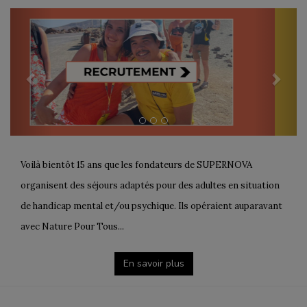
Previous
Next
Voilà bientôt 15 ans que les fondateurs de SUPERNOVA
organisent des séjours adaptés pour des adultes en situation
de handicap mental et/ou psychique. Ils opéraient auparavant
avec Nature Pour Tous...
En savoir plus