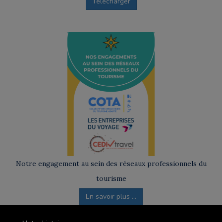
Télécharger
Notre engagement au sein des réseaux professionnels du
tourisme
En savoir plus ...