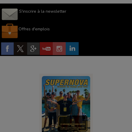
S'inscrire à la newsletter
Offres d'emplois