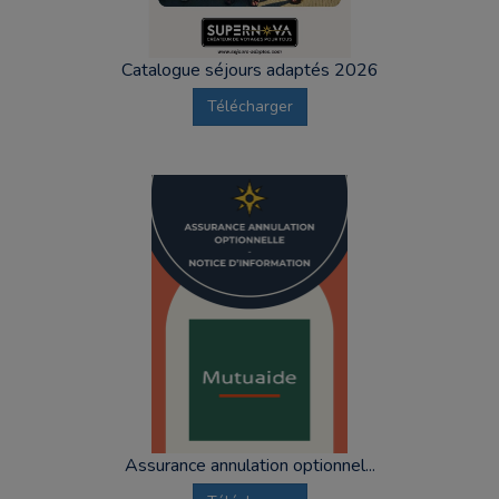
Catalogue séjours adaptés 2026
Télécharger
Assurance annulation optionnel...