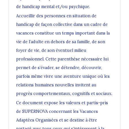
de handicap mental et/ou psychique.
Accueillir des personnes en situation de
handicap de façon collective dans un cadre de
vacances constitue un temps important dans la
vie de l’adulte en dehors de sa famille, de son
foyer de vie, de son éventuel milieu
professionnel. Cette parenthèse nécessaire lui
permet de s’évader, se détendre, découvrir,
parfois même vivre une aventure unique où les
relations humaines nouvelles invitent au
progrès comportementaux, cognitifs et sociaux.
Ce document expose les valeurs et partis-pris
de SUPERNOVA concernant les Vacances
Adaptées Organisées et se destine à être
partagé avec tous ceux qui s’intéressent à la