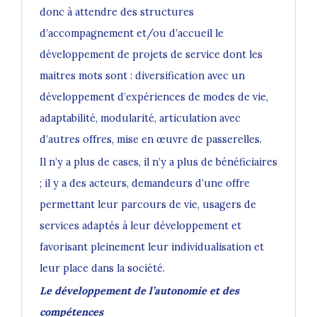
donc à attendre des structures
d’accompagnement et/ou d’accueil le
développement de projets de service dont les
maitres mots sont : diversification avec un
développement d’expériences de modes de vie,
adaptabilité, modularité, articulation avec
d’autres offres, mise en œuvre de passerelles.
Il n’y a plus de cases, il n’y a plus de bénéficiaires
; il y a des acteurs, demandeurs d’une offre
permettant leur parcours de vie, usagers de
services adaptés à leur développement et
favorisant pleinement leur individualisation et
leur place dans la société.
Le développement de l’autonomie et des
compétences