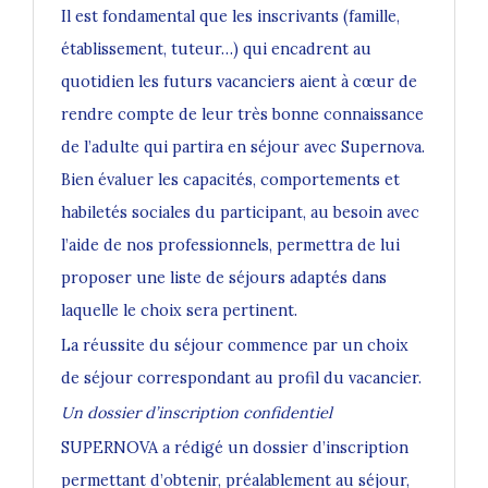
Il est fondamental que les inscrivants (famille,
établissement, tuteur…) qui encadrent au
quotidien les futurs vacanciers aient à cœur de
rendre compte de leur très bonne connaissance
de l’adulte qui partira en séjour avec Supernova.
Bien évaluer les capacités, comportements et
habiletés sociales du participant, au besoin avec
l’aide de nos professionnels, permettra de lui
proposer une liste de séjours adaptés dans
laquelle le choix sera pertinent.
La réussite du séjour commence par un choix
de séjour correspondant au profil du vacancier.
Un dossier d’inscription confidentiel
SUPERNOVA a rédigé un dossier d’inscription
permettant d’obtenir, préalablement au séjour,