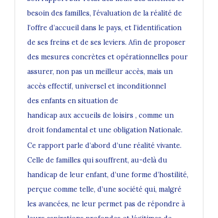
besoin des familles, l’évaluation de la réalité de
l’offre d’accueil dans le pays, et l’identification
de ses freins et de ses leviers. Afin de proposer
des mesures concrètes et opérationnelles pour
assurer, non pas un meilleur accès, mais un
accès effectif, universel et inconditionnel
des
enfants en situation de
handicap
aux
accueils de loisirs
, comme un
droit fondamental et une obligation Nationale.
Ce rapport parle d’abord d’une réalité vivante.
Celle de familles qui souffrent, au-delà du
handicap de leur enfant, d’une forme d’hostilité,
perçue comme telle, d’une société qui, malgré
les avancées, ne leur permet pas de répondre à