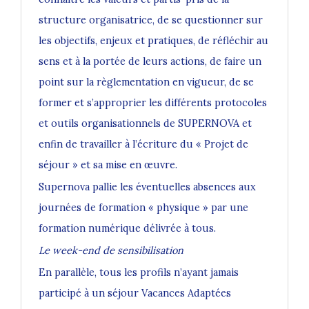
structure organisatrice, de se questionner sur
les objectifs, enjeux et pratiques, de réfléchir au
sens et à la portée de leurs actions, de faire un
point sur la règlementation en vigueur, de se
former et s’approprier les différents protocoles
et outils organisationnels de SUPERNOVA et
enfin de travailler à l’écriture du « Projet de
séjour » et sa mise en œuvre.
Supernova pallie les éventuelles absences aux
journées de formation « physique » par une
formation numérique délivrée à tous.
Le week-end de sensibilisation
En parallèle, tous les profils n’ayant jamais
participé à un séjour Vacances Adaptées