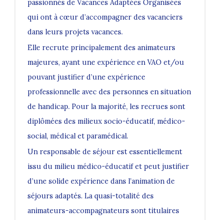
passionnés de Vacances Adaptées Organisées
qui ont à cœur d’accompagner des vacanciers
dans leurs projets vacances.
Elle recrute principalement des animateurs
majeures
, ayant une expérience en
VAO
et/ou
pouvant justifier d’une expérience
professionnelle avec des personnes en situation
de handicap. Pour la majorité, les recrues sont
diplômées des milieux socio-éducatif, médico-
social, médical et paramédical.
Un responsable de séjour est essentiellement
issu du milieu médico-éducatif et peut justifier
d’une solide expérience dans l’animation de
séjours adaptés. La quasi-totalité des
animateurs-accompagnateurs sont titulaires