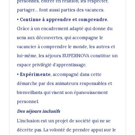
personnes, entrer en relation, les respecter,
partager… font aussi parties des vacances.
•
Continue à apprendre et comprendre
.
Grâce à un encadrement adapté qui donne du
sens aux découvertes, qui accompagne le
vacancier à comprendre le monde, les autres et
lui-même, les séjours SUPERNOVA constitue un
espace privilégié d’apprentissage.
•
Expérimente
, accompagné dans cette
démarche par des animateurs responsables et
bienveillants qui visent son épanouissement
personnel.
Des séjours inclusifs
L’inclusion est un projet de société qui ne se
décrète pas. La volonté de prendre appui sur le