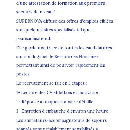
d’une attestation de formation aux premiers
secours de niveau 1.
SUPERNOVA diffuse des offres d’emplois ciblées
sur quelques sites spécialisés tel que
jesuisanimateur.fr
Elle garde une trace de toutes les candidatures
sur son logiciel de Ressources Humaines
permettant ainsi de pourvoir rapidement les
postes.
Le recrutement se fait en 3 étapes :
1- Lecture des CV et lettres et motivation
2- Réponse à un questionnaire détaillé
3- Entretien d’embauche d’environ une heure
Les animateurs-accompagnateurs de séjours
adaptés
sont préalablement sensibilisés à