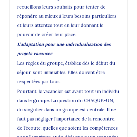
recueillons leurs souhaits pour tenter de
répondre au mieux à leurs besoins particuliers
et leurs attentes tout en leur donnant le
pouvoir de créer leur place.
L’adaptation pour une individualisation des
projets vacances
Les règles du groupe, établies dès le début du
séjour, sont immuables. Elles doivent être
respectées par tous.
Pourtant, le vacancier est avant tout un individu
dans le groupe. La question du CHAQUE-UN,
du singulier dans un groupe est centrale. Il ne
faut pas négliger l’importance de la rencontre,
de l’écoute, quelles que soient les compétences