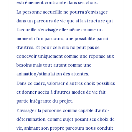
extrêmement contrainte dans ses choix.
La personne accueillie ne pourra s’envisager
dans un parcours de vie que si la structure qui
l’accueille s’envisage elle-même comme un
moment d’un parcours, une possibilité parmi
d’autres. Et pour cela elle ne peut pas se
concevoir uniquement comme une réponse aux
besoins mais tout autant comme une
animation/stimulation des attentes.
Dans ce cadre, valoriser d’autres choix possibles
et donner accès à d’autres modes de vie fait
partie intégrante du projet.
Envisager la personne comme capable d’auto-
détermination, comme sujet posant ses choix de
vie, animant son propre parcours nous conduit