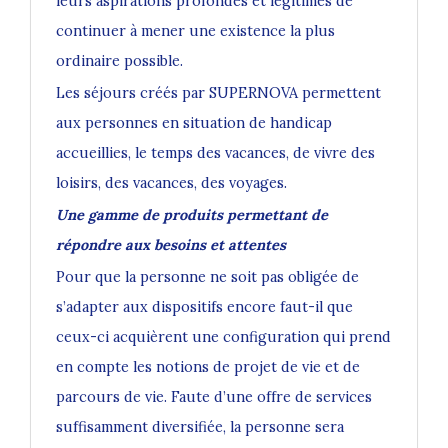
leurs aspirations profondes et légitimes de
continuer à mener une existence la plus
ordinaire possible.
Les séjours créés par SUPERNOVA permettent
aux personnes en situation de handicap
accueillies, le temps des vacances, de vivre des
loisirs, des vacances, des voyages.
Une gamme de produits permettant de
répondre aux besoins et attentes
Pour que la personne ne soit pas obligée de
s’adapter aux dispositifs encore faut-il que
ceux-ci acquièrent une configuration qui prend
en compte les notions de projet de vie et de
parcours de vie. Faute d’une offre de services
suffisamment diversifiée, la personne sera