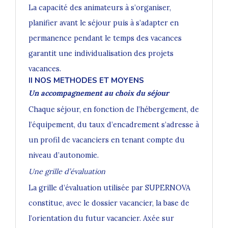
La capacité des animateurs à s’organiser,
planifier avant le séjour puis à s’adapter en
permanence pendant le temps des vacances
garantit une individualisation des projets
vacances.
II NOS METHODES ET MOYENS
Un accompagnement au choix du séjour
Chaque séjour, en fonction de l’hébergement, de
l’équipement, du taux d’encadrement s’adresse à
un profil de vacanciers en tenant compte du
niveau d’autonomie.
Une grille d’évaluation
La grille d’évaluation utilisée par SUPERNOVA
constitue, avec le dossier vacancier, la base de
l’orientation du futur vacancier. Axée sur