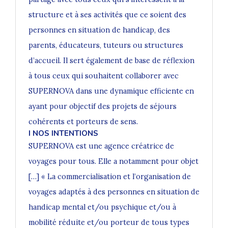
structure et à ses activités que ce soient des
personnes en situation de handicap, des
parents, éducateurs, tuteurs ou structures
d’accueil. Il sert également de base de réflexion
à tous ceux qui souhaitent collaborer avec
SUPERNOVA dans une dynamique efficiente en
ayant pour objectif des projets de séjours
cohérents et porteurs de sens.
I NOS INTENTIONS
SUPERNOVA est une agence créatrice de
voyages pour tous. Elle a notamment pour objet
[…] « La commercialisation et l’organisation de
voyages adaptés à des personnes en situation de
handicap mental et/ou psychique et/ou à
mobilité réduite et/ou porteur de tous types