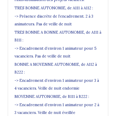
TRES BONNE AUTONOMIE, de A111 à A112 :
-> Présence discrète de l’encadrement. 2 à 3
animateurs. Pas de veille de nuit
TRES BONNE A BONNE AUTONOMIE, de A111 à
B111 :
-> Encadrement d’environ 1 animateur pour 5
vacanciers. Pas de veille de nuit
BONNE A MOYENNE AUTONOMIE, de A112 à
B222 :
-> Encadrement d’environ 1 animateur pour 3 à
4 vacanciers. Veille de nuit endormie
MOYENNE AUTONOMIE, de B111 à B222 :
-> Encadrement d’environ 1 animateur pour 2 à
3 vacanciers. Veille de nuit éveillée