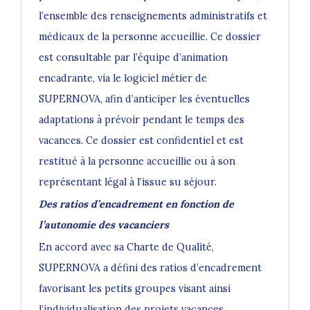
l’ensemble des renseignements administratifs et
médicaux de la personne accueillie. Ce dossier
est consultable par l’équipe d’animation
encadrante, via le logiciel métier de
SUPERNOVA, afin d’anticiper les éventuelles
adaptations à prévoir pendant le temps des
vacances. Ce dossier est confidentiel et est
restitué à la personne accueillie ou à son
représentant légal à l’issue su séjour.
Des ratios d’encadrement en fonction de
l’autonomie des vacanciers
En accord avec sa Charte de Qualité,
SUPERNOVA a défini des ratios d’encadrement
favorisant les petits groupes visant ainsi
l’individualisation des projets vacances.