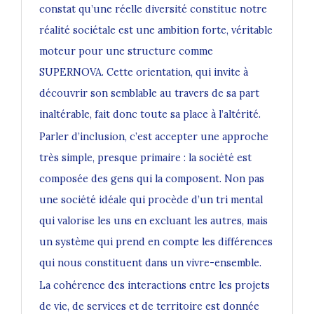
constat qu’une réelle diversité constitue notre
réalité sociétale est une ambition forte, véritable
moteur pour une structure comme
SUPERNOVA. Cette orientation, qui invite à
découvrir son semblable au travers de sa part
inaltérable, fait donc toute sa place à l’altérité.
Parler d’inclusion, c’est accepter une approche
très simple, presque primaire : la société est
composée des gens qui la composent. Non pas
une société idéale qui procède d’un tri mental
qui valorise les uns en excluant les autres, mais
un système qui prend en compte les différences
qui nous constituent dans un vivre-ensemble.
La cohérence des interactions entre les projets
de vie, de services et de territoire est donnée