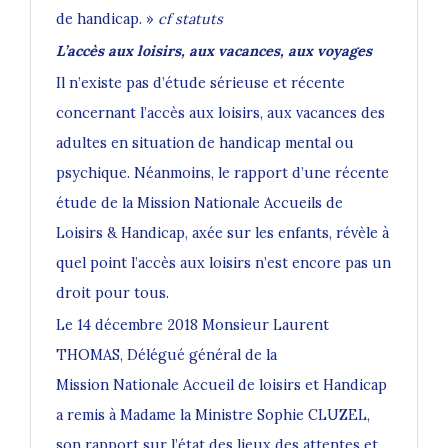
de handicap. »
cf statuts
L’accès aux loisirs, aux vacances, aux voyages
Il n’existe pas d’étude sérieuse et récente
concernant l’accès aux loisirs, aux vacances des
adultes en situation de handicap mental ou
psychique. Néanmoins, le rapport d’une récente
étude de la Mission Nationale Accueils de
Loisirs & Handicap, axée sur les enfants, révèle à
quel point l’accès aux loisirs n’est encore pas un
droit pour tous.
Le 14 décembre 2018 Monsieur Laurent
THOMAS, Délégué général de la
Mission Nationale Accueil de loisirs et Handicap
a remis à Madame la Ministre
Sophie CLUZEL
,
son rapport sur l’état des lieux des attentes et