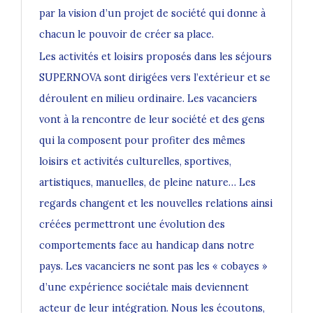
par la vision d’un projet de société qui donne à
chacun le pouvoir de créer sa place.
Les activités et loisirs proposés dans les séjours
SUPERNOVA sont dirigées vers l’extérieur et se
déroulent en milieu ordinaire. Les vacanciers
vont à la rencontre de leur société et des gens
qui la composent pour profiter des mêmes
loisirs et activités culturelles, sportives,
artistiques, manuelles, de pleine nature… Les
regards changent et les nouvelles relations ainsi
créées permettront une évolution des
comportements face au handicap dans notre
pays. Les vacanciers ne sont pas les « cobayes »
d’une expérience sociétale mais deviennent
acteur de leur intégration. Nous les écoutons,