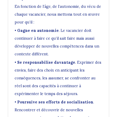
En fonction de l’âge, de l’autonomie, du vécu de
chaque vacancier, nous mettons tout en œuvre
pour qu’il :
•
Gagne en autonomie
. Le vacancier doit
continuer à faire ce qu’il sait faire mais aussi
développer de nouvelles compétences dans un
contexte différent.
•
Se responsabilise davantage
. Exprimer des
envies, faire des choix en anticipant les
conséquences, les assumer, se confronter au
réel sont des capacités à continuer à
expérimenter le temps des séjours.
•
Poursuive ses efforts de socialisation
.
Rencontrer et découvrir de nouvelles