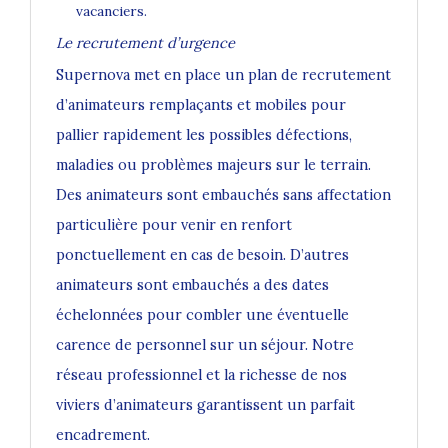
vacanciers.
Le recrutement d’urgence
Supernova met en place un plan de recrutement
d’animateurs remplaçants et mobiles pour
pallier rapidement les possibles défections,
maladies ou problèmes majeurs sur le terrain.
Des animateurs sont embauchés sans affectation
particulière pour venir en renfort
ponctuellement en cas de besoin. D’autres
animateurs sont embauchés a des dates
échelonnées pour combler une éventuelle
carence de personnel sur un séjour. Notre
réseau professionnel et la richesse de nos
viviers d’animateurs garantissent un parfait
encadrement.