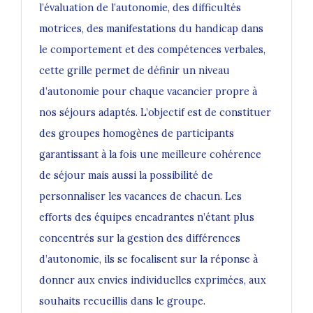
l’évaluation de l’autonomie, des difficultés
motrices, des manifestations du handicap dans
le comportement et des compétences verbales,
cette grille permet de définir un niveau
d’autonomie pour chaque vacancier propre à
nos séjours adaptés. L’objectif est de constituer
des groupes homogènes de participants
garantissant à la fois une meilleure cohérence
de séjour mais aussi la possibilité de
personnaliser les vacances de chacun. Les
efforts des équipes encadrantes n’étant plus
concentrés sur la gestion des différences
d’autonomie, ils se focalisent sur la réponse à
donner aux envies individuelles exprimées, aux
souhaits recueillis dans le groupe.