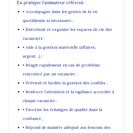
En pratique l’animateur référent :
•
Accompagne dans les gestes de la vie
quotidienne si nécessaire ;
•
Entretient et organise les espaces de vie des
vacanciers ;
•
Aide à la gestion matérielle (affaires,
argent…) ;
•
Réagit rapidement en cas de problème
rencontré par un vacancier ;
•
Prévient et facilite la gestion des conflits ;
•
Renforce l’attention et la vigilance accordée à
chaque vacancier ;
•
Favorise les échanges de qualité dans la
confiance ;
•
Répond de manière adéquat aux besoins des