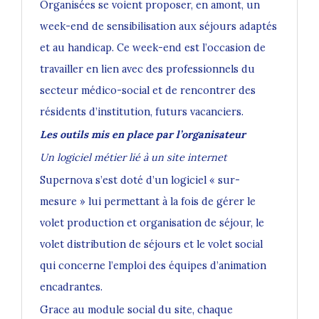
Organisées se voient proposer, en amont, un
week-end de sensibilisation aux séjours adaptés
et au handicap. Ce week-end est l’occasion de
travailler en lien avec des professionnels du
secteur médico-social et de rencontrer des
résidents d’institution, futurs vacanciers.
Les outils mis en place par l’organisateur
Un logiciel métier lié à un site internet
Supernova s’est doté d’un logiciel « sur-
mesure » lui permettant à la fois de gérer le
volet production et organisation de séjour, le
volet distribution de séjours et le volet social
qui concerne l’emploi des équipes d’animation
encadrantes.
Grace au module social du site, chaque