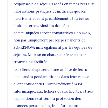
responsable de séjour a accès en temps réel aux
informations pratiques et médicales que les
inscrivants auront préalablement délivrées sur
le site internet. Ainsi, les données
communiquées seront consultables « en live »,
non pas uniquement par les permanents de
SUPERNOVA mais également par les équipes de
séjours. La prise en charge sur le terrain se
trouve ainsi facilitée.
Les clients disposent d’une archive de leurs
commandes pendant dix ans dans leur espace
client confidentiel. Conformément à la loi
Informatique, aux fichiers et aux libertés, et aux
dispositions relatives à la protection des
données personnelles, les informations