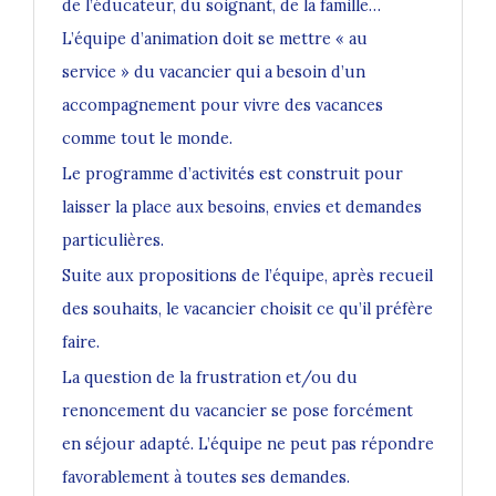
de l’éducateur, du soignant, de la famille…
L’équipe d’animation doit se mettre « au
service » du vacancier qui a besoin d’un
accompagnement pour vivre des vacances
comme tout le monde.
Le programme d’activités est construit pour
laisser la place aux besoins, envies et demandes
particulières.
Suite aux propositions de l’équipe, après recueil
des souhaits, le vacancier choisit ce qu’il préfère
faire.
La question de la frustration et/ou du
renoncement du vacancier se pose forcément
en séjour adapté. L’équipe ne peut pas répondre
favorablement à toutes ses demandes.