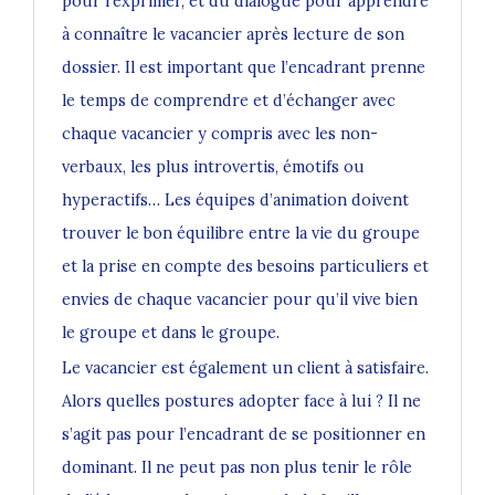
pour l’exprimer, et du dialogue pour apprendre
à connaître le vacancier après lecture de son
dossier. Il est important que l’encadrant prenne
le temps de comprendre et d’échanger avec
chaque vacancier y compris avec les non-
verbaux, les plus introvertis, émotifs ou
hyperactifs… Les équipes d’animation doivent
trouver le bon équilibre entre la vie du groupe
et la prise en compte des besoins particuliers et
envies de chaque vacancier pour qu’il vive bien
le groupe et dans le groupe.
Le vacancier est également un client à satisfaire.
Alors quelles postures adopter face à lui ? Il ne
s’agit pas pour l’encadrant de se positionner en
dominant. Il ne peut pas non plus tenir le rôle