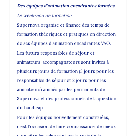
Des équipes d’animation encadrantes formées
Le week-end de formation
Supernova organise et finance des temps de
formation théoriques et pratiques en direction
de ses équipes d’animation encadrantes VAO.
Les futurs responsables de séjour et
animateurs-accompagnateurs sont invités à
plusieurs jours de formation (3 jours pour les
responsables de séjour et 2 jours pour les
animateurs) animés par les permanents de
Supernova et des professionnels de la question
du handicap.
Pour les équipes nouvellement constituées,
c’est l’occasion de faire connaissance, de mieux
connaitre les valeurs et partis-pris de la