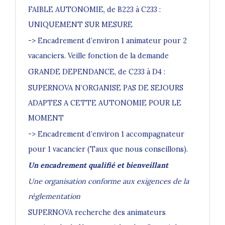
FAIBLE AUTONOMIE, de B223 à C233 :
UNIQUEMENT SUR MESURE
-> Encadrement d’environ 1 animateur pour 2
vacanciers. Veille fonction de la demande
GRANDE DEPENDANCE, de C233 à D4 :
SUPERNOVA N’ORGANISE PAS DE SEJOURS
ADAPTES A CETTE AUTONOMIE POUR LE
MOMENT
-> Encadrement d’environ 1 accompagnateur
pour 1 vacancier (Taux que nous conseillons).
Un encadrement qualifié et bienveillant
Une organisation conforme aux exigences de la
règlementation
SUPERNOVA recherche des animateurs