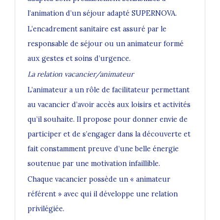
l’animation d’un séjour adapté SUPERNOVA.
L’encadrement sanitaire est assuré par le
responsable de séjour ou un animateur formé
aux gestes et soins d’urgence.
La relation vacancier/animateur
L’animateur a un rôle de facilitateur permettant
au vacancier d’avoir accès aux loisirs et activités
qu’il souhaite. Il propose pour donner envie de
participer et de s’engager dans la découverte et
fait constamment preuve d’une belle énergie
soutenue par une motivation infaillible.
Chaque vacancier possède un « animateur
référent » avec qui il développe une relation
privilégiée.