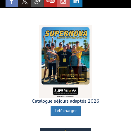
Catalogue séjours adaptés 2026
Télécharger