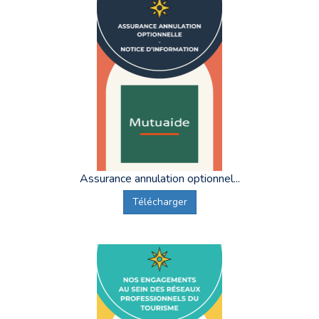
Assurance annulation optionnel...
Télécharger