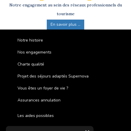
Notre engagement au sein des réseaux professionnels du
tourisme
En savoir plus ...
Notre histoire
Nos engagements
Charte qualité
Projet des séjours adaptés Supernova
Vous êtes un foyer de vie ?
Assurances annulation
Les aides possibles
Cash Back