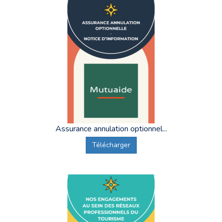
Assurance annulation optionnel...
Télécharger