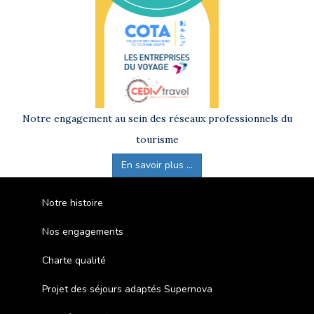
Notre engagement au sein des réseaux professionnels du
tourisme
En savoir plus ...
Notre histoire
Nos engagements
Charte qualité
Projet des séjours adaptés Supernova