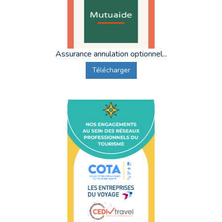
Assurance annulation optionnel...
Télécharger