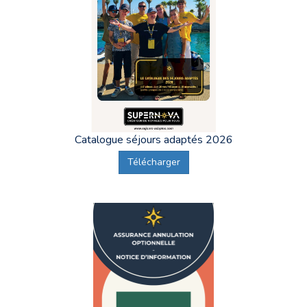
Catalogue séjours adaptés 2026
Télécharger