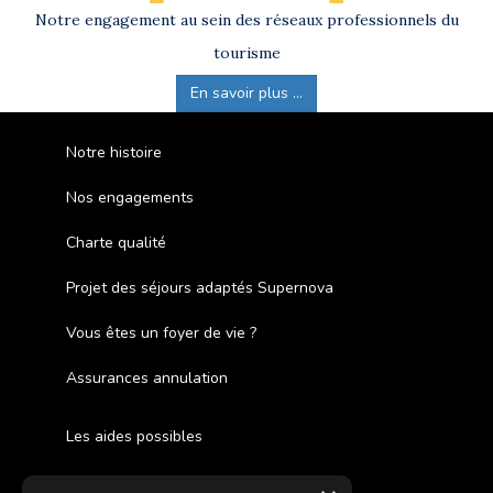
Notre engagement au sein des réseaux professionnels du
tourisme
En savoir plus ...
Notre histoire
Nos engagements
Charte qualité
Projet des séjours adaptés Supernova
Vous êtes un foyer de vie ?
Assurances annulation
Les aides possibles
Cash Back