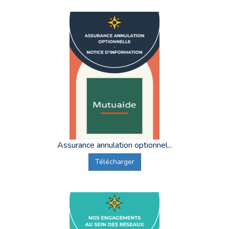
Assurance annulation optionnel...
Télécharger