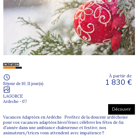
À partir de
1 830 €
Séjour de 10, 11 jour(s)
LAGORCE
Ardeche - 07
Découvrir
Vacances Adaptées en Ardèche Profitez de la douceur ardéchoise
pour vos vacances adaptées hiver.Venez célébrer les fêtes de fin
d'année dans une ambiance chaleureuse et festive, nos
animateurs/trices vous attendent avec impatience !!