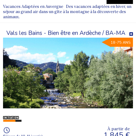
Vacances Adaptées en Auvergne Des vacances adaptées en hiver, un
séjour au grand air dans un gîte à la montagne à la découverte des
animaux.
Vals les Bains - Bien être en Ardèche / BA-MA
18-75 ANS
À partir de
1 845 €