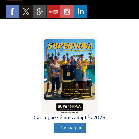
Catalogue séjours adaptés 2026
Télécharger