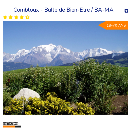
Combloux - Bulle de Bien-Etre / BA-MA
18-70 ANS