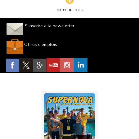
HAUT DE PAGE
S'inscrire à la newsletter
Offres d'emplois