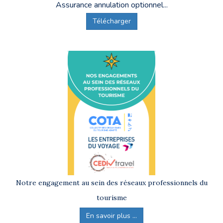
Assurance annulation optionnel...
Télécharger
Notre engagement au sein des réseaux professionnels du
tourisme
En savoir plus ...