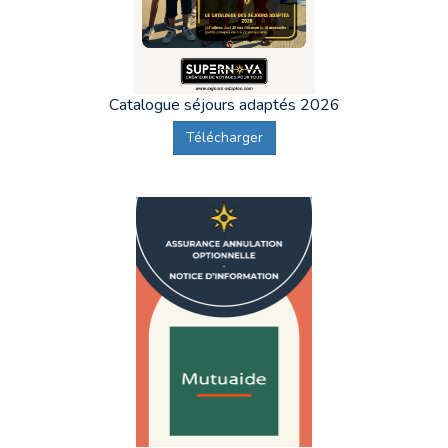
Catalogue séjours adaptés 2026
Télécharger