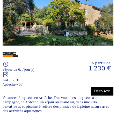
À partir de
1 230 €
Séjour de 6, 7 jour(s)
LAGORCE
Ardeche - 07
Découvrir
Vacances Adaptées en Ardèche Des vacances adaptées à la
campagne, en Ardèche, un séjour au grand air, dans une villa
privative avec piscine. Profitez des plaisirs de la pleine nature avec
des activités aquatiques.