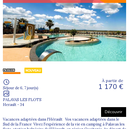
À partir de
1 170 €
Séjour de 6, 7 jour(s)
PALAVAS LES FLOTS
Herault - 34
Découvrir
Vacances adaptées dans l'Hérault Vos vacances adaptées dans le
Sud de la France Vivez l'expérience de la vie en camping à Palavas les