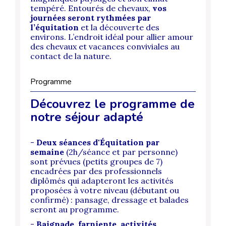
tempéré. Entourés de chevaux,
vos
journées seront rythmées par
l’équitation
et la découverte des
environs. L’endroit idéal pour allier amour
des chevaux et vacances conviviales au
contact de la nature.
Programme
Découvrez le programme de
notre séjour adapté
-
Deux séances d'Équitation par
semaine
(2h/séance et par personne)
sont prévues (petits groupes de 7)
encadrées par des professionnels
diplômés qui adapteront les activités
proposées à votre niveau (débutant ou
confirmé) : pansage, dressage et balades
seront au programme.
-
Baignade
,
farniente, activités