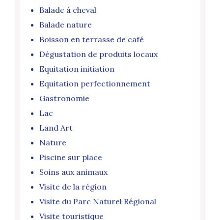
Balade à cheval
Balade nature
Boisson en terrasse de café
Dégustation de produits locaux
Equitation initiation
Equitation perfectionnement
Gastronomie
Lac
Land Art
Nature
Piscine sur place
Soins aux animaux
Visite de la région
Visite du Parc Naturel Régional
Visite touristique