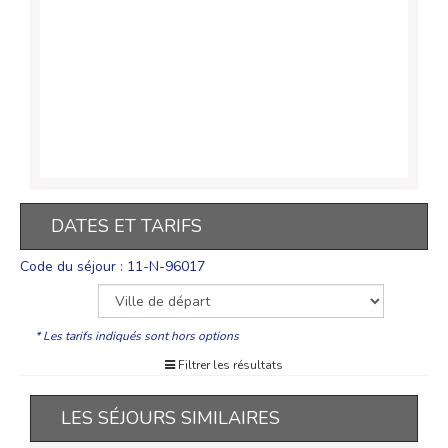
DATES ET TARIFS
Code du séjour : 11-N-96017
* Les tarifs indiqués sont hors options
Filtrer les résultats
LES SÉJOURS SIMILAIRES