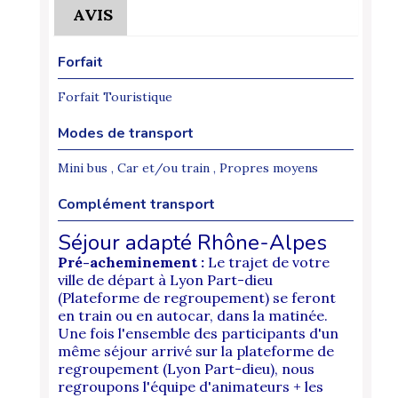
AVIS
Forfait
Forfait Touristique
Modes de transport
Mini bus , Car et/ou train , Propres moyens
Complément transport
Séjour adapté Rhône-Alpes
Pré-acheminement :
Le trajet de votre
ville de départ à Lyon Part-dieu
(Plateforme de regroupement) se feront
en train ou en autocar, dans la matinée.
Une fois l'ensemble des participants d'un
même séjour arrivé sur la plateforme de
regroupement (Lyon Part-dieu), nous
regroupons l'équipe d'animateurs + les