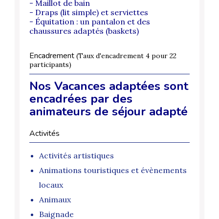
- Maillot de bain
- Draps (lit simple) et serviettes
- Équitation : un pantalon et des
chaussures adaptés (baskets)
Encadrement
(Taux d'encadrement 4 pour 22
participants)
Nos Vacances adaptées sont
encadrées par des
animateurs de séjour adapté
Activités
Activités artistiques
Animations touristiques et évènements
locaux
Animaux
Baignade