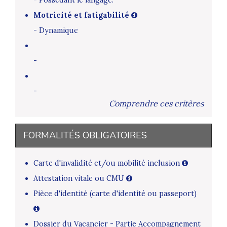
Motricité et fatigabilité
- Dynamique
-
-
Comprendre ces critères
FORMALITÉS OBLIGATOIRES
Carte d'invalidité et/ou mobilité inclusion
Attestation vitale ou CMU
Pièce d'identité (carte d'identité ou passeport)
Dossier du Vacancier - Partie Accompagnement