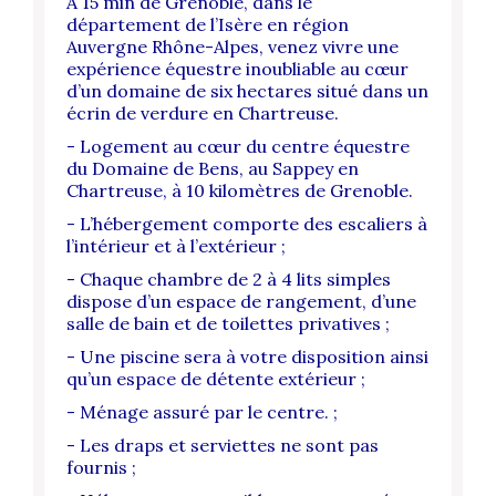
À 15 min de Grenoble, dans le
département de l’Isère en région
Auvergne Rhône-Alpes, venez vivre une
expérience équestre inoubliable au cœur
d’un domaine de six hectares situé dans un
écrin de verdure en Chartreuse.
- Logement au cœur du centre équestre
du Domaine de Bens, au Sappey en
Chartreuse, à 10 kilomètres de Grenoble.
- L’hébergement comporte des escaliers à
l’intérieur et à l’extérieur ;
- Chaque chambre de 2 à 4 lits simples
dispose d’un espace de rangement, d’une
salle de bain et de toilettes privatives ;
- Une piscine sera à votre disposition ainsi
qu’un espace de détente extérieur ;
- Ménage assuré par le centre. ;
- Les draps et serviettes ne sont pas
fournis ;