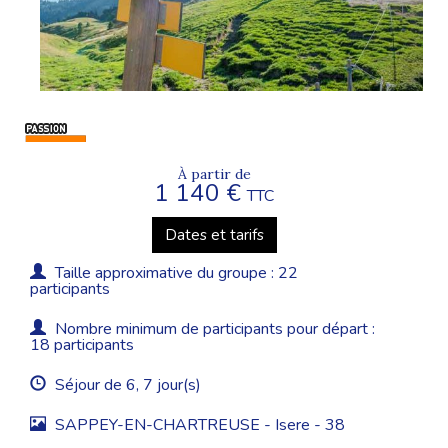
À partir de
1 140 €
TTC
Dates et tarifs
Taille approximative du groupe : 22
participants
Nombre minimum de participants pour départ :
18 participants
Séjour de 6, 7 jour(s)
SAPPEY-EN-CHARTREUSE - Isere - 38