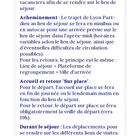
vacanciers afin de se rendre sur le lieu de
séjour.
Acheminement
: Le trajet de Lyon Part-
dieu au lieu de séjour se fera en minibus ou
en autocar pour une arrivée prévue sur le
lieu de séjour dans l’après-midi (horaires
variables selon le lieu de séjour, ainsi que
d’éventuelles difficultés de circulation
possibles).
Pour les retours, le principe est le même :
Lieu de séjour > Plateforme de
regroupement > Ville d'arrivée
Accueil et retour "Sur place"
:
Pour le départ, l'accueil sur place se fera
en fin de journée ou le lendemain matin en
fonction du lieu de séjour.
Pour le retour,
le
départ sur place se fera
obligatoirement la veille du départ (vers
19h).
Durant le séjour :
Les déplacements pour
se rendre sur les différents lieux de visites