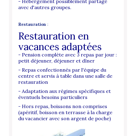
- Hébergement possiblement partagé
avec d'autres groupes.
Restauration
:
Restauration en
vacances adaptées
- Pension complète avec 3 repas par jour :
petit déjeuner, déjeuner et dîner
- Repas confectionnés par l'équipe du
centre et servis à table dans une salle de
restauration
- Adaptation aux régimes spécifiques et
éventuels besoins particuliers
- Hors repas, boissons non comprises
(apéritif, boisson en terrasse à la charge
du vacancier avec son argent de poche)