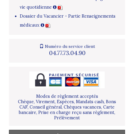
vie quotidienne
Dossier du Vacancier - Partie Renseignements
médicaux
Numéro du service client
04.77.73.04.90
Modes de règlement acceptés
Chèque, Virement, Espèces, Mandats cash, Bons
CAF, Conseil général, Chèques vacances, Carte
bancaire, Prise en charge reçu sans règlement,
Prélèvement