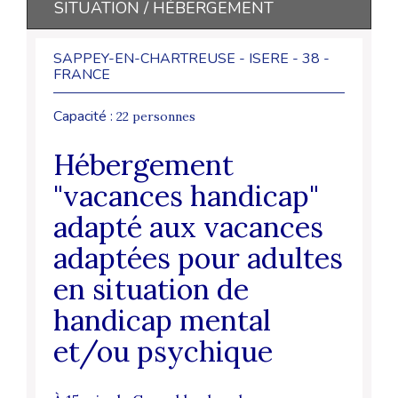
SITUATION / HÉBERGEMENT
SAPPEY-EN-CHARTREUSE - ISERE - 38 -
FRANCE
Capacité :
22 personnes
Hébergement
"vacances handicap"
adapté aux vacances
adaptées pour adultes
en situation de
handicap mental
et/ou psychique