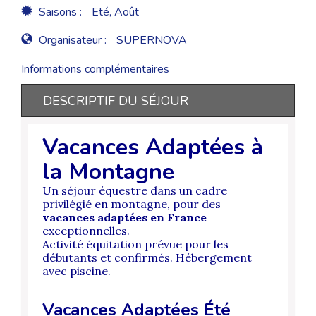
Saisons :
Eté, Août
Organisateur :
SUPERNOVA
Informations complémentaires
DESCRIPTIF DU SÉJOUR
Vacances Adaptées à
la Montagne
Un séjour équestre dans un cadre
privilégié en montagne, pour des
vacances adaptées en France
exceptionnelles.
Activité équitation prévue pour les
débutants et confirmés. Hébergement
avec piscine.
Vacances Adaptées Été