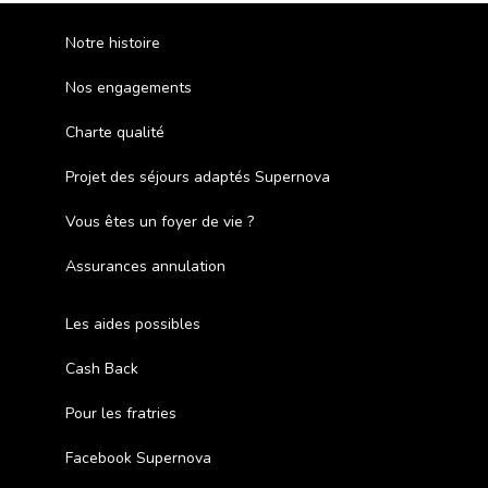
Notre histoire
Nos engagements
Charte qualité
Projet des séjours adaptés Supernova
Vous êtes un foyer de vie ?
Assurances annulation
Les aides possibles
Cash Back
Pour les fratries
Facebook Supernova