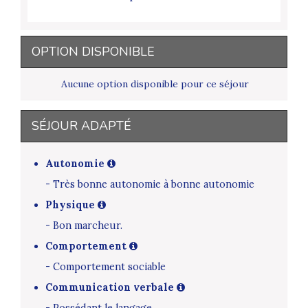
OPTION DISPONIBLE
Aucune option disponible pour ce séjour
SÉJOUR ADAPTÉ
Autonomie
- Très bonne autonomie à bonne autonomie
Physique
- Bon marcheur.
Comportement
- Comportement sociable
Communication verbale
- Possédant le langage.