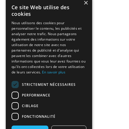
×
Ce site Web utilise des
cookies
Nous utilisons des cookies pour
personnaliser le contenu, les publicités et
analyser notre trafic. Nous partageons
également des informations sur votre
utilisation de notre site avec nos
partenaires de publicité et d'analyse qui
peuvent les combiner avec d'autres
informations que vous leur avez fournies ou
qu'ils ont collectées lors de votre utilisation
de leurs services.
En savoir plus
STRICTEMENT NÉCESSAIRES
PERFORMANCE
CIBLAGE
FONCTIONNALITÉ