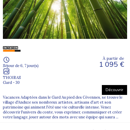
À partir de
1 095 €
Séjour de 6, 7 jour(s)
THOIRAS
Gard - 30
Découvrir
Vacances Adaptées dans le Gard Au pied des Cévennes, se trouve le
village d'Anduze ses nombreux artistes, artisans d'art et son
patrimoine qui animent l'été une vie culturelle intense. Venez
découvrir l'univers du conte, vous exprimer, communiquer et créer
votre langage, jouer autour des mots avec une équipe qui saura ...