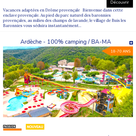
Découvrir
Vacances adaptées en Drôme provençale Bienvenue dans cette
enclave provençale. Au pied du parc naturel des baronnies
provençales, au milieu des champs de lavande, le village de Buis les
Baronnies vous séduira instantanément...
Ardèche - 100% camping / BA-MA
18-70 ANS