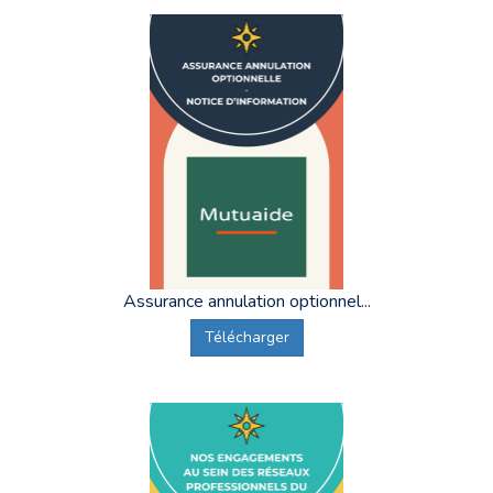
Assurance annulation optionnel...
Télécharger