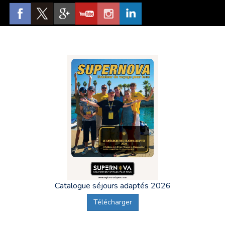
Catalogue séjours adaptés 2026
Télécharger