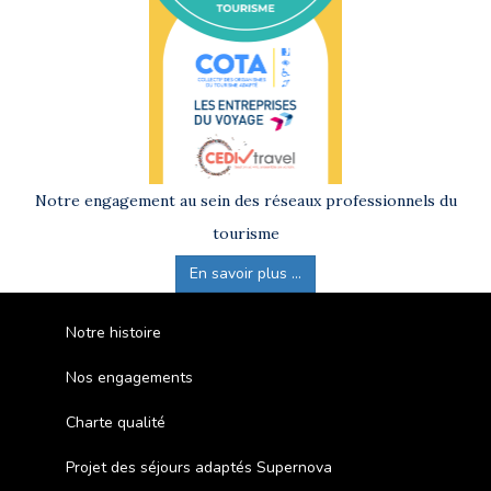
Notre engagement au sein des réseaux professionnels du
tourisme
En savoir plus ...
Notre histoire
Nos engagements
Charte qualité
Projet des séjours adaptés Supernova