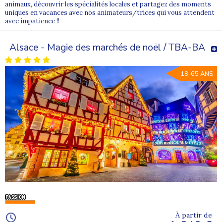
animaux, découvrir les spécialités locales et partagez des moments
uniques en vacances avec nos animateurs/trices qui vous attendent
avec impatience !!
Alsace - Magie des marchés de noël / TBA-BA
18-65 ANS
À partir de