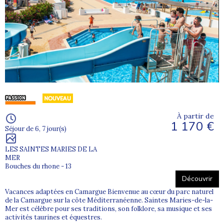
À partir de
1 170 €
Séjour de 6, 7 jour(s)
LES SAINTES MARIES DE LA
MER
Bouches du rhone - 13
Découvrir
Vacances adaptées en Camargue Bienvenue au cœur du parc naturel
de la Camargue sur la côte Méditerranéenne. Saintes Maries-de-la-
Mer est célèbre pour ses traditions, son folklore, sa musique et ses
activités taurines et équestres.