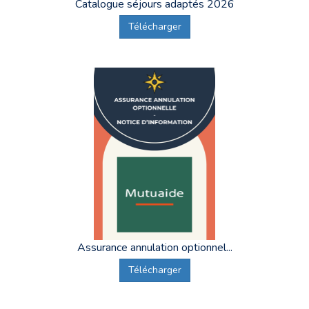
Catalogue séjours adaptés 2026
Télécharger
Assurance annulation optionnel...
Télécharger