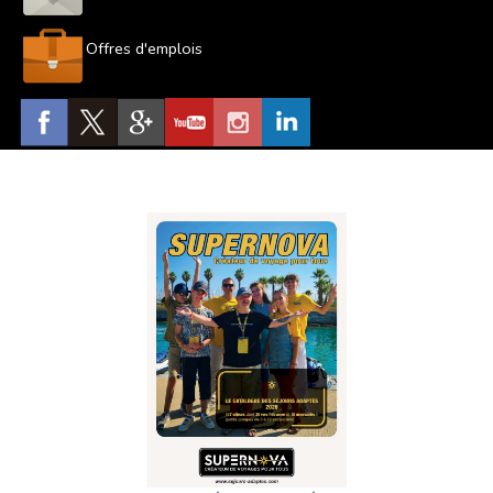
Offres d'emplois