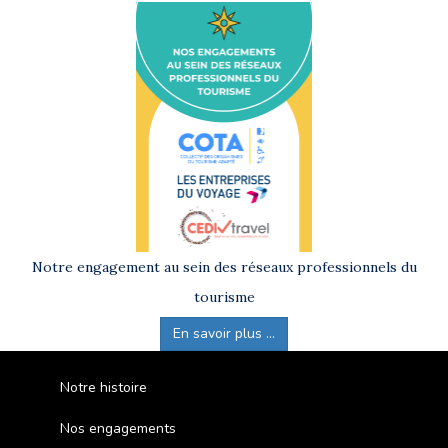
Notre engagement au sein des réseaux professionnels du
tourisme
En savoir plus ...
Notre histoire
Nos engagements