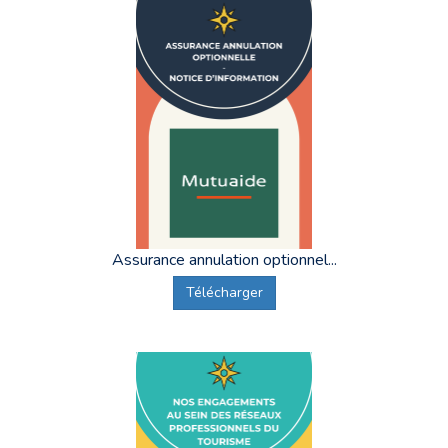
Assurance annulation optionnel...
Télécharger