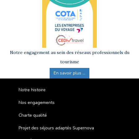
Notre engagement au sein des réseaux professionnels du
tourisme
En savoir plus ...
Notre histoire
Nos engagements
Charte qualité
Projet des séjours adaptés Supernova