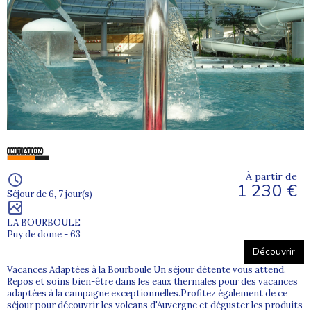
À partir de
1 230 €
Séjour de 6, 7 jour(s)
LA BOURBOULE
Puy de dome - 63
Découvrir
Vacances Adaptées à la Bourboule Un séjour détente vous attend.
Repos et soins bien-être dans les eaux thermales pour des vacances
adaptées à la campagne exceptionnelles.Profitez également de ce
séjour pour découvrir les volcans d'Auvergne et déguster les produits