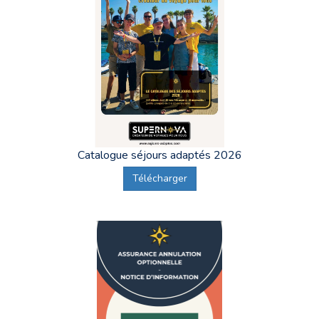
Catalogue séjours adaptés 2026
Télécharger