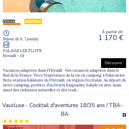
À partir de
1 170 €
Séjour de 6, 7 jour(s)
PALAVAS LES FLOTS
Herault - 34
Découvrir
Vacances adaptées dans l'Hérault Vos vacances adaptées dans le
Sud de la France Vivez l'expérience de la vie en camping à Palavas les
flots, station balnéaire de l’Hérault, en région Occitanie. Au départ de
notre camping, profitez d'activités baignades, balade en mer, mais
aussi des richesses naturelles et des trad...
Vaucluse - Cocktail d'aventures 18/35 ans / TBA-
BA
COMPLET