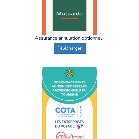
Assurance annulation optionnel...
Télécharger