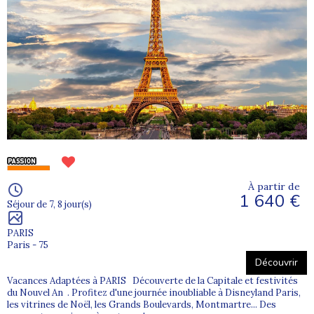
À partir de
1 640 €
Séjour de 7, 8 jour(s)
PARIS
Paris - 75
Découvrir
Vacances Adaptées à PARIS Découverte de la Capitale et festivités
du Nouvel An . Profitez d'une journée inoubliable à Disneyland Paris,
les vitrines de Noël, les Grands Boulevards, Montmartre... Des