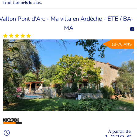
traditionnels locaux.
Vallon Pont d'Arc - Ma villa en Ardèche - ETE / BA-
MA
18-70 ANS
À partir de