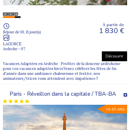
À partir de
1 830 €
Séjour de 10, 11 jour(s)
LAGORCE
Ardeche - 07
Découvrir
Vacances Adaptées en Ardèche Profitez de la douceur ardéchoise
pour vos vacances adaptées hiver.Venez célébrer les fêtes de fin
d'année dans une ambiance chaleureuse et festive, nos
animateurs/trices vous attendent avec impatience !!
Paris - Réveillon dans la capitale / TBA-BA
18-65 ANS