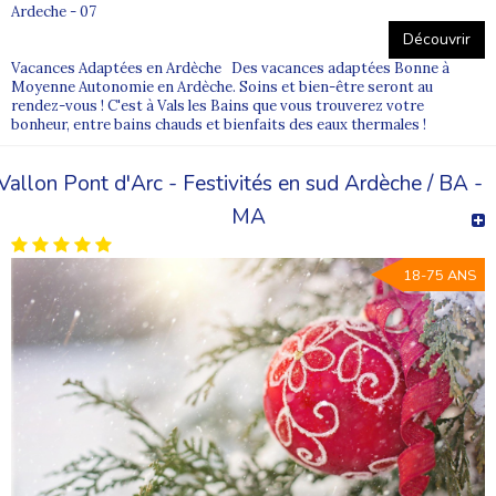
Ardeche - 07
Découvrir
Vacances Adaptées en Ardèche Des vacances adaptées Bonne à
Moyenne Autonomie en Ardèche. Soins et bien-être seront au
rendez-vous ! C'est à Vals les Bains que vous trouverez votre
bonheur, entre bains chauds et bienfaits des eaux thermales !
Vallon Pont d'Arc - Festivités en sud Ardèche / BA -
MA
18-75 ANS