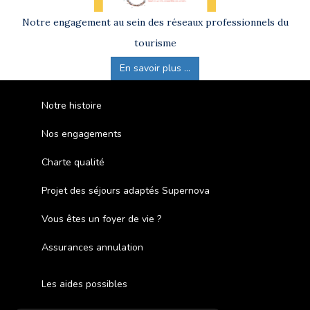
Notre engagement au sein des réseaux professionnels du
tourisme
En savoir plus ...
Notre histoire
Nos engagements
Charte qualité
Projet des séjours adaptés Supernova
Vous êtes un foyer de vie ?
Assurances annulation
Les aides possibles