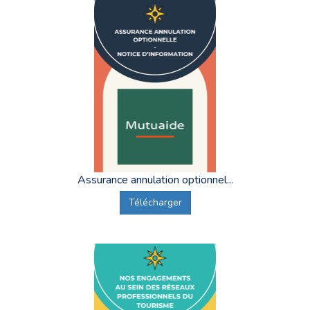
Assurance annulation optionnel...
Télécharger