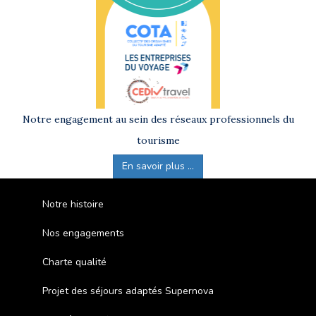
Notre engagement au sein des réseaux professionnels du
tourisme
En savoir plus ...
Notre histoire
Nos engagements
Charte qualité
Projet des séjours adaptés Supernova