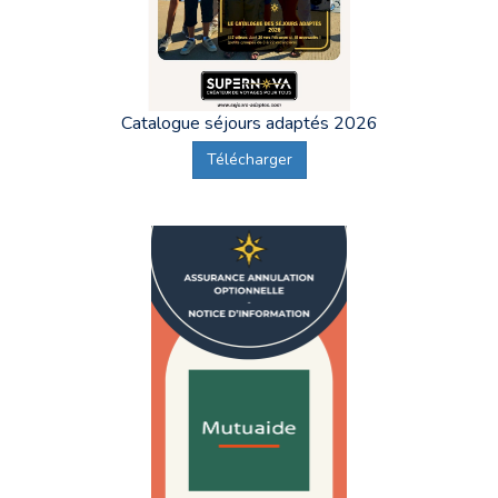
Catalogue séjours adaptés 2026
Télécharger