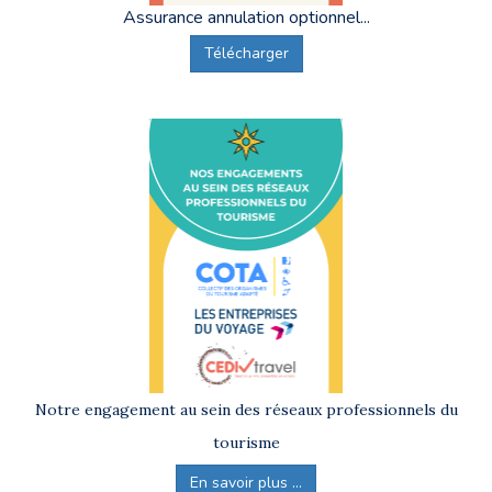
Assurance annulation optionnel...
Télécharger
Notre engagement au sein des réseaux professionnels du
tourisme
En savoir plus ...