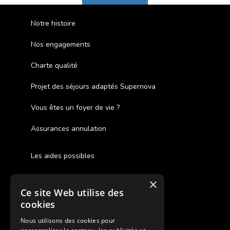
Notre histoire
Nos engagements
Charte qualité
Projet des séjours adaptés Supernova
Vous êtes un foyer de vie ?
Assurances annulation
Les aides possibles
Cash Back
×
Ce site Web utilise des
Pour les fratries
cookies
Facebook Supernova
Nous utilisons des cookies pour