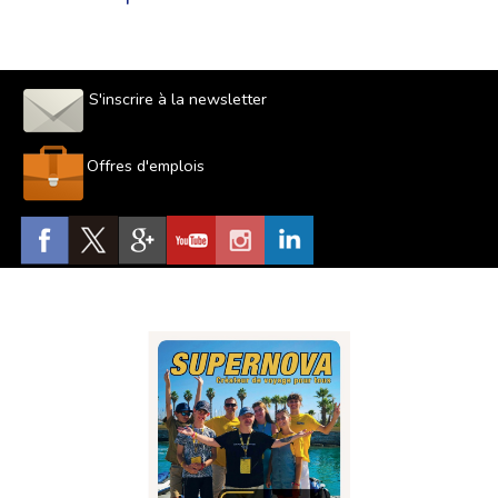
S'inscrire à la newsletter
Offres d'emplois