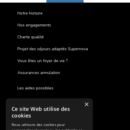
Notre histoire
Nos engagements
Charte qualité
Projet des séjours adaptés Supernova
Vous êtes un foyer de vie ?
Assurances annulation
Les aides possibles
Cash Back
×
Ce site Web utilise des
Pour les fratries
cookies
Facebook Supernova
Nous utilisons des cookies pour