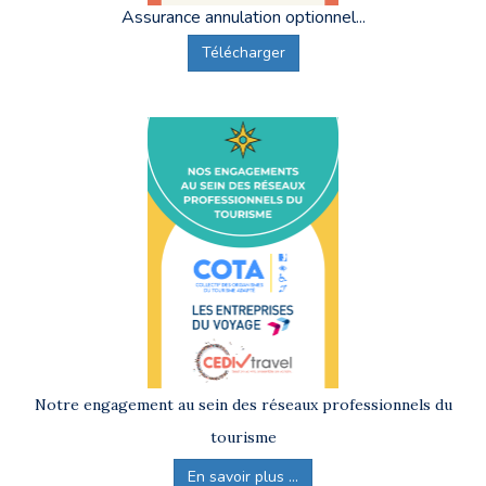
Assurance annulation optionnel...
Télécharger
Notre engagement au sein des réseaux professionnels du
tourisme
En savoir plus ...