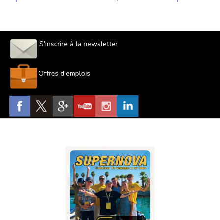
S'inscrire à la newsletter
Offres d'emplois