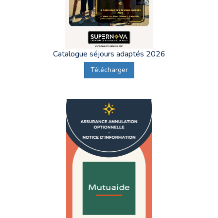
Catalogue séjours adaptés 2026
Télécharger