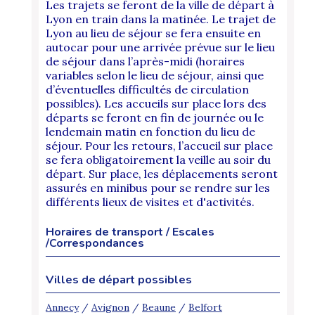
Les trajets se feront de la ville de départ à
Lyon en train dans la matinée. Le trajet de
Lyon au lieu de séjour se fera ensuite en
autocar pour une arrivée prévue sur le lieu
de séjour dans l’après-midi (horaires
variables selon le lieu de séjour, ainsi que
d’éventuelles difficultés de circulation
possibles). Les accueils sur place lors des
départs se feront en fin de journée ou le
lendemain matin en fonction du lieu de
séjour. Pour les retours, l’accueil sur place
se fera obligatoirement la veille au soir du
départ. Sur place, les déplacements seront
assurés en minibus pour se rendre sur les
différents lieux de visites et d'activités.
Horaires de transport / Escales
/Correspondances
Villes de départ possibles
Annecy
/
Avignon
/
Beaune
/
Belfort