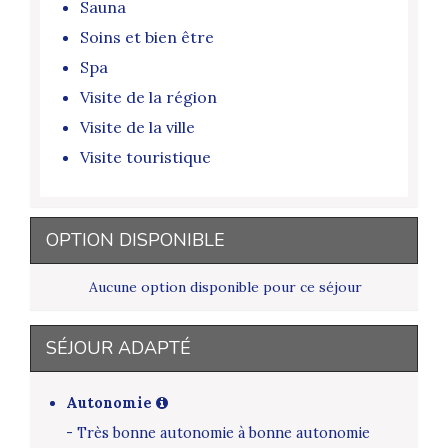
Sauna
Soins et bien être
Spa
Visite de la région
Visite de la ville
Visite touristique
OPTION DISPONIBLE
Aucune option disponible pour ce séjour
SÉJOUR ADAPTÉ
Autonomie
- Très bonne autonomie à bonne autonomie