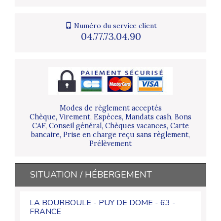
Numéro du service client
04.77.73.04.90
Modes de règlement acceptés
Chèque, Virement, Espèces, Mandats cash, Bons
CAF, Conseil général, Chèques vacances, Carte
bancaire, Prise en charge reçu sans règlement,
Prélèvement
SITUATION / HÉBERGEMENT
LA BOURBOULE - PUY DE DOME - 63 -
FRANCE