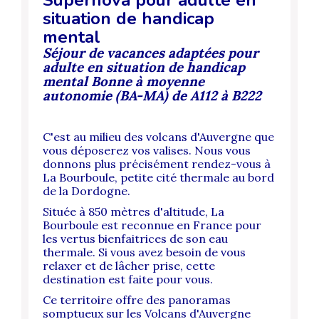
situation de handicap
mental
Séjour de vacances adaptées pour
adulte en si
tuation de handicap
mental Bonne à moyenne
autonomie (BA-MA) de A112 à B222
C'est au milieu des volcans d'Auvergne que
vous déposerez vos valises. Nous vous
donnons plus précisément rendez-vous à
La Bourboule, petite cité thermale au bord
de la Dordogne.
Située à 850 mètres d'altitude, La
Bourboule est reconnue en France pour
les vertus bienfaitrices de son eau
thermale. Si vous avez besoin de vous
relaxer et de lâcher prise, cette
destination est faite pour vous.
Ce territoire offre des panoramas
somptueux sur les Volcans d'Auvergne