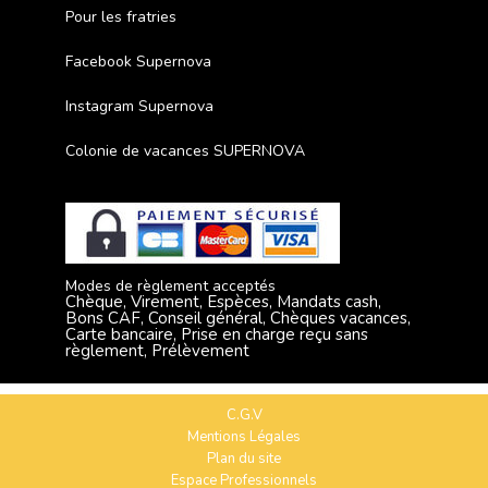
Pour les fratries
Facebook Supernova
Instagram Supernova
Colonie de vacances SUPERNOVA
Modes de règlement acceptés
Chèque, Virement, Espèces, Mandats cash,
Bons CAF, Conseil général, Chèques vacances,
Carte bancaire, Prise en charge reçu sans
règlement, Prélèvement
C.G.V
Mentions Légales
Plan du site
Espace Professionnels