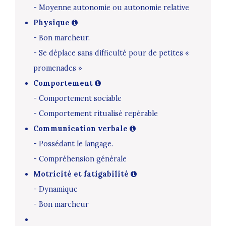
- Moyenne autonomie ou autonomie relative
Physique
- Bon marcheur.
- Se déplace sans difficulté pour de petites «
promenades »
Comportement
- Comportement sociable
- Comportement ritualisé repérable
Communication verbale
- Possédant le langage.
- Compréhension générale
Motricité et fatigabilité
- Dynamique
- Bon marcheur