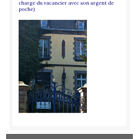
charge du vacancier avec son argent de
poche)