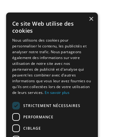
×
Ce site Web utilise des
cookies
Nous utilisons des cookies pour
personnaliser le contenu, les publicités et
analyser notre trafic. Nous partageons
également des informations sur votre
utilisation de notre site avec nos
partenaires de publicité et d'analyse qui
peuvent les combiner avec d'autres
informations que vous leur avez fournies ou
qu'ils ont collectées lors de votre utilisation
de leurs services.
En savoir plus
STRICTEMENT NÉCESSAIRES
PERFORMANCE
CIBLAGE