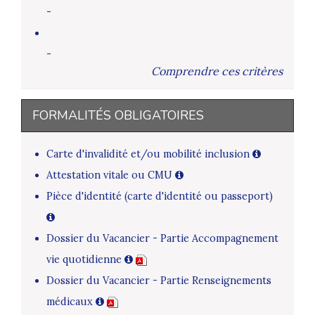
-
-
Comprendre ces critères
FORMALITÉS OBLIGATOIRES
Carte d'invalidité et/ou mobilité inclusion
Attestation vitale ou CMU
Pièce d'identité (carte d'identité ou passeport)
Dossier du Vacancier - Partie Accompagnement
vie quotidienne
Dossier du Vacancier - Partie Renseignements
médicaux