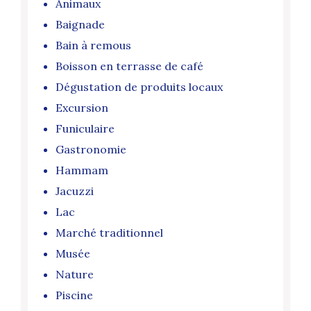
Animaux
Baignade
Bain à remous
Boisson en terrasse de café
Dégustation de produits locaux
Excursion
Funiculaire
Gastronomie
Hammam
Jacuzzi
Lac
Marché traditionnel
Musée
Nature
Piscine