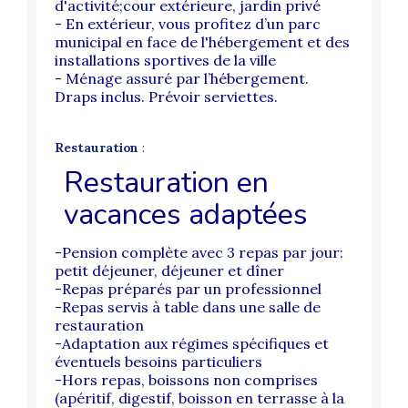
d'activité;cour extérieure, jardin privé
- En extérieur, vous profitez d’un parc
municipal en face de l'hébergement et des
installations sportives de la ville
- Ménage assuré par l’hébergement.
Draps inclus. Prévoir serviettes.
Restauration
:
Restauration en
vacances adaptées
-Pension complète avec 3 repas par jour:
petit déjeuner, déjeuner et dîner
-Repas préparés par un professionnel
-Repas servis à table dans une salle de
restauration
-Adaptation aux régimes spécifiques et
éventuels besoins particuliers
-Hors repas, boissons non comprises
(apéritif, digestif, boisson en terrasse à la