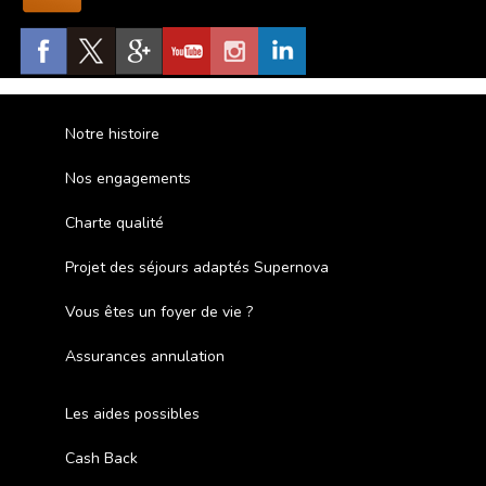
Notre histoire
Nos engagements
Charte qualité
Projet des séjours adaptés Supernova
Vous êtes un foyer de vie ?
Assurances annulation
Les aides possibles
Cash Back