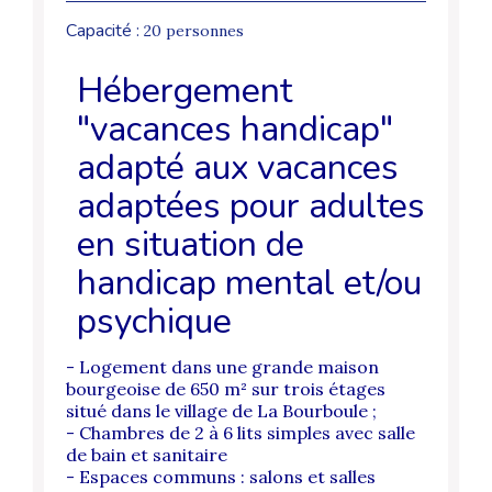
Capacité :
20 personnes
Hébergement
"vacances handicap"
adapté aux vacances
adaptées pour adultes
en situation de
handicap mental et/ou
psychique
- Logement dans une grande maison
bourgeoise de 650 m² sur trois étages
situé dans le village de La Bourboule ;
- Chambres de 2 à 6 lits simples avec salle
de bain et sanitaire
- Espaces communs : salons et salles