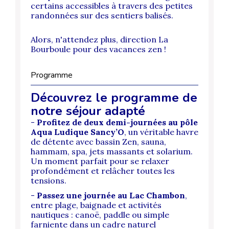
certains accessibles à travers des petites
randonnées sur des sentiers balisés.
Alors, n'attendez plus, direction La
Bourboule pour des vacances zen !
Programme
Découvrez le programme de
notre séjour adapté
-
Profitez de deux demi-journées au pôle
Aqua Ludique Sancy’O
, un véritable havre
de détente avec bassin Zen, sauna,
hammam, spa, jets massants et solarium.
Un moment parfait pour se relaxer
profondément et relâcher toutes les
tensions.
-
Passez une journée au Lac Chambon
,
entre plage, baignade et activités
nautiques : canoë, paddle ou simple
farniente dans un cadre naturel