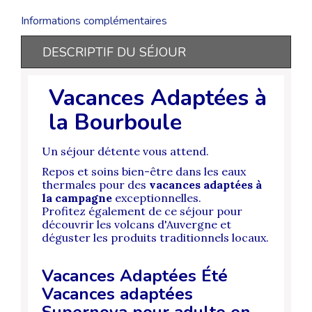
Informations complémentaires
DESCRIPTIF DU SÉJOUR
Vacances Adaptées à
la Bourboule
Un séjour détente vous attend.
Repos et soins bien-être dans les eaux
thermales pour des
vacances adaptées à
la campagne
exceptionnelles.
Profitez également de ce séjour pour
découvrir les volcans d'Auvergne et
déguster les produits traditionnels locaux.
Vacances Adaptées Été
Vacances adaptées
Supernova pour adulte en