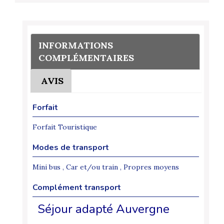
INFORMATIONS
COMPLÉMENTAIRES
AVIS
Forfait
Forfait Touristique
Modes de transport
Mini bus , Car et/ou train , Propres moyens
Complément transport
Séjour adapté Auvergne