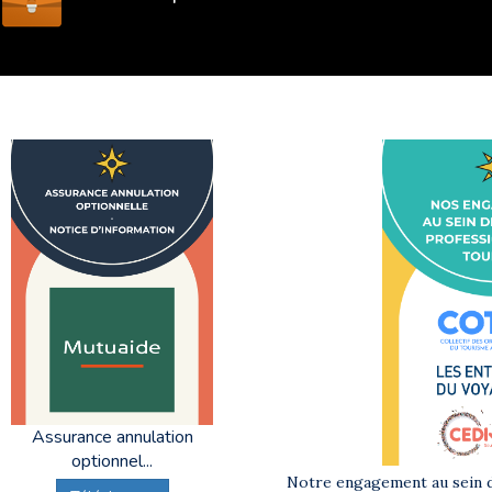
Assurance annulation
optionnel...
Notre engagement au sein d