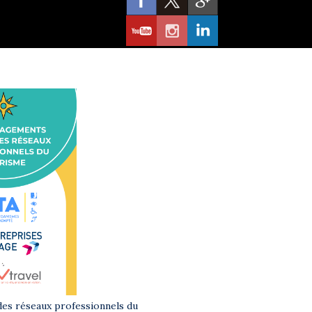
es réseaux professionnels du