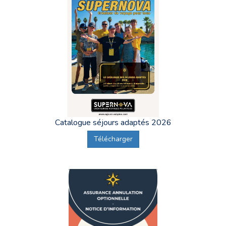
Catalogue séjours adaptés 2026
Télécharger