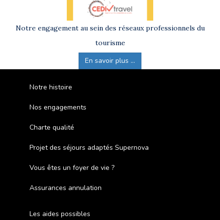
Notre engagement au sein des réseaux professionnels du
tourisme
En savoir plus ...
Notre histoire
Nos engagements
Charte qualité
Projet des séjours adaptés Supernova
Vous êtes un foyer de vie ?
Assurances annulation
Les aides possibles