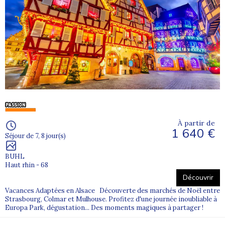
À partir de
1 640 €
Séjour de 7, 8 jour(s)
BUHL
Haut rhin - 68
Découvrir
Vacances Adaptées en Alsace Découverte des marchés de Noël entre
Strasbourg, Colmar et Mulhouse. Profitez d'une journée inoubliable à
Europa Park, dégustation... Des moments magiques à partager !