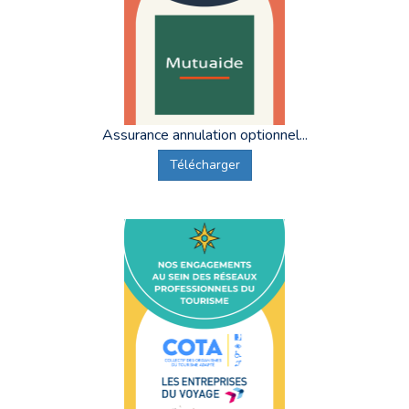
Assurance annulation optionnel...
Télécharger