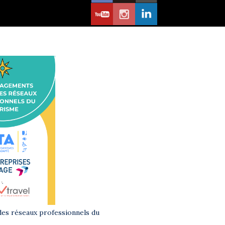
es réseaux professionnels du