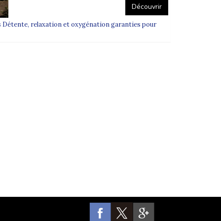
Découvrir
 Détente, relaxation et oxygénation garanties pour