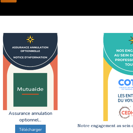
Assurance annulation
optionnel...
Notre engagement au sein d
Télécharger