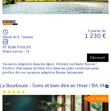
À partir de
1 230 €
Séjour de 6, 7 jour(s)
ST JEAN D'AULPS
Haute savoie - 74
Découvrir
Vacances Adaptées dans les Alpes Détente en Haute-Savoie !
Profitez d'un séjour de bien-être dans un cadre verdoyant pour
profiter de vos vacances adaptées Bonne Autonomie.
La Bourboule - Soins et bien-être en Hiver / BA-MA
18-75 ANS