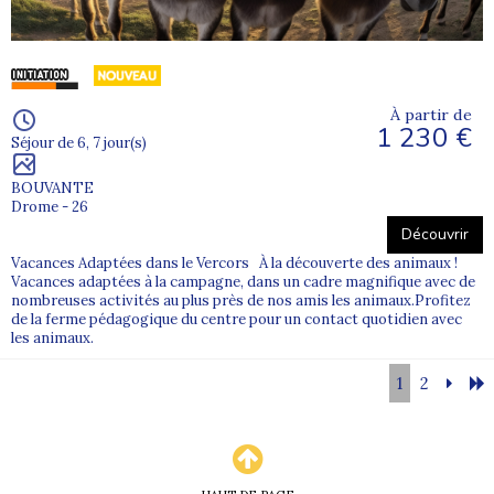
À partir de
1 230 €
Séjour de 6, 7 jour(s)
BOUVANTE
Drome - 26
Découvrir
Vacances Adaptées dans le Vercors À la découverte des animaux !
Vacances adaptées à la campagne, dans un cadre magnifique avec de
nombreuses activités au plus près de nos amis les animaux.Profitez
de la ferme pédagogique du centre pour un contact quotidien avec
les animaux.
1
2