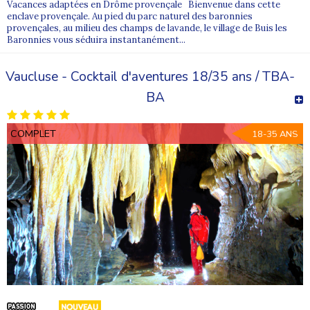
Vacances adaptées en Drôme provençale Bienvenue dans cette
enclave provençale. Au pied du parc naturel des baronnies
provençales, au milieu des champs de lavande, le village de Buis les
Baronnies vous séduira instantanément...
Vaucluse - Cocktail d'aventures 18/35 ans / TBA-
BA
COMPLET
18-35 ANS