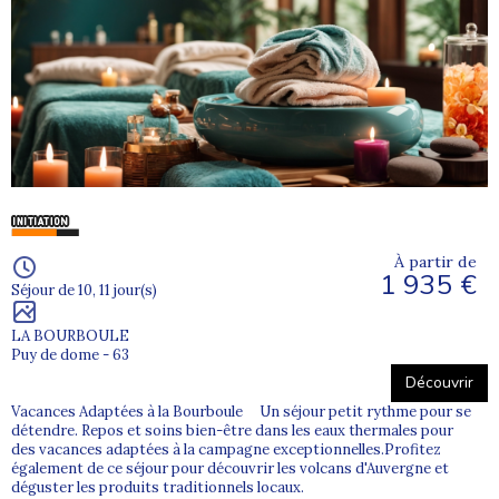
À partir de
1 935 €
Séjour de 10, 11 jour(s)
LA BOURBOULE
Puy de dome - 63
Découvrir
Vacances Adaptées à la Bourboule Un séjour petit rythme pour se
détendre. Repos et soins bien-être dans les eaux thermales pour
des vacances adaptées à la campagne exceptionnelles.Profitez
également de ce séjour pour découvrir les volcans d'Auvergne et
déguster les produits traditionnels locaux.