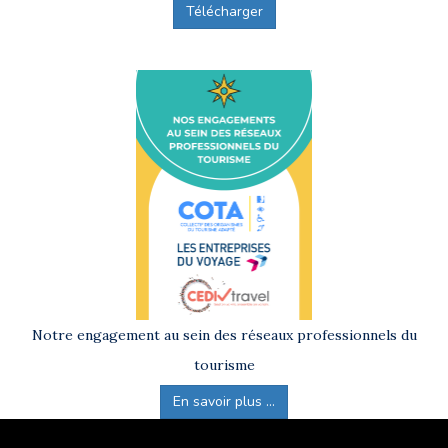
Télécharger
Notre engagement au sein des réseaux professionnels du
tourisme
En savoir plus ...