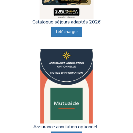
Catalogue séjours adaptés 2026
Télécharger
Assurance annulation optionnel...