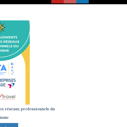
s réseaux professionnels du
isme