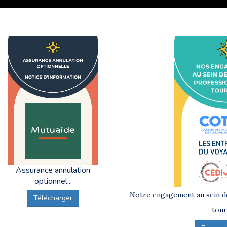
Assurance annulation
optionnel...
Notre engagement au sein de
Télécharger
tour