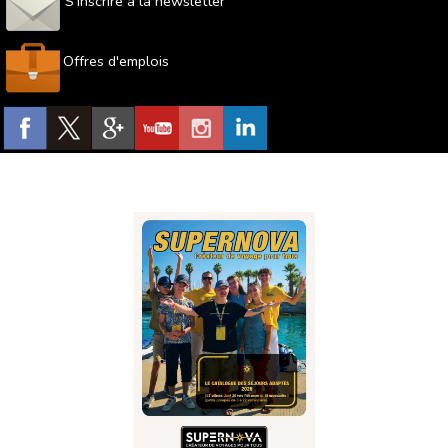
S'inscrire à la newsletter
Offres d'emplois