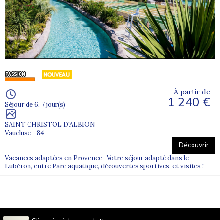
À partir de
1 240 €
Séjour de 6, 7 jour(s)
SAINT CHRISTOL D'ALBION
Vaucluse - 84
Découvrir
Vacances adaptées en Provence Votre séjour adapté dans le
Lubéron, entre Parc aquatique, découvertes sportives, et visites !