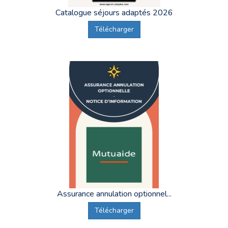
Catalogue séjours adaptés 2026
Télécharger
Assurance annulation optionnel...
Télécharger