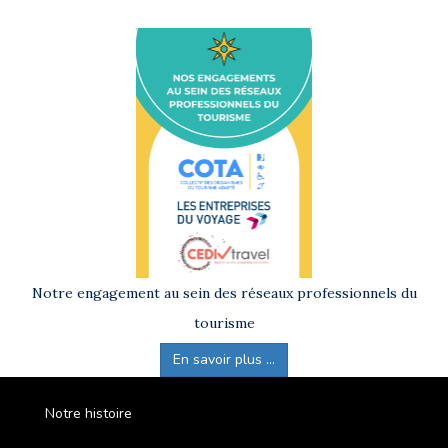
Notre engagement au sein des réseaux professionnels du
tourisme
En savoir plus ...
Notre histoire