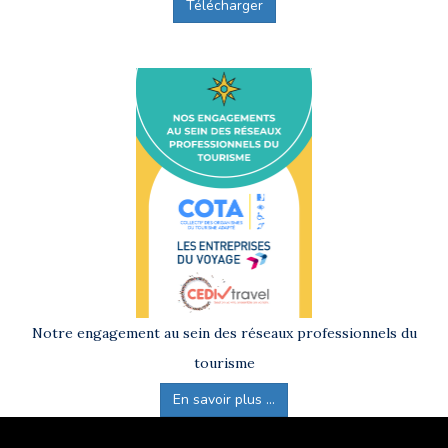
Télécharger
Notre engagement au sein des réseaux professionnels du
tourisme
En savoir plus ...