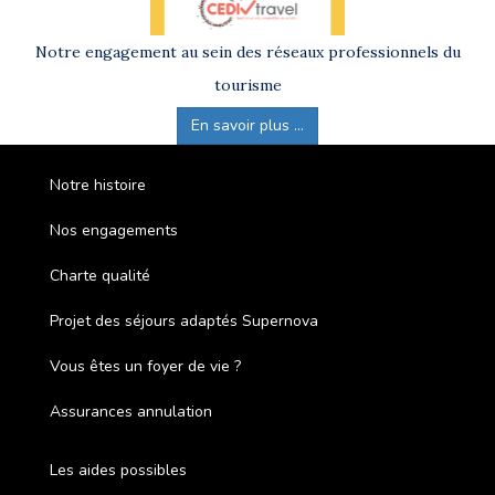
Notre engagement au sein des réseaux professionnels du
tourisme
En savoir plus ...
Notre histoire
Nos engagements
Charte qualité
Projet des séjours adaptés Supernova
Vous êtes un foyer de vie ?
Assurances annulation
Les aides possibles