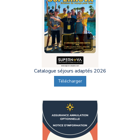
Catalogue séjours adaptés 2026
Télécharger