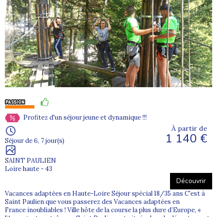
Profitez d'un séjour jeune et dynamique !!!
À partir de
1 140 €
Séjour de 6, 7 jour(s)
SAINT PAULIEN
Loire haute - 43
Découvrir
Vacances adaptées en Haute-Loire Séjour spécial 18/35 ans C'est à
Saint Paulien que vous passerez des Vacances adaptées en
France inoubliables ! Ville hôte de la course la plus dure d’Europe, «