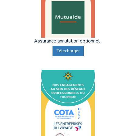
Assurance annulation optionnel...
Télécharger