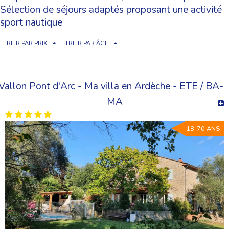
Sélection de séjours adaptés proposant une activité
sport nautique
TRIER PAR PRIX
TRIER PAR ÂGE
Vallon Pont d'Arc - Ma villa en Ardèche - ETE / BA-
MA
18-70 ANS