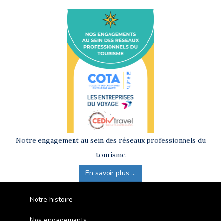
Notre engagement au sein des réseaux professionnels du
tourisme
En savoir plus ...
Notre histoire
Nos engagements