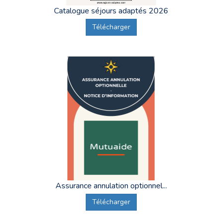
Catalogue séjours adaptés 2026
Télécharger
Assurance annulation optionnel...
Télécharger