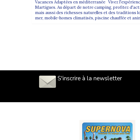
Vacances Adaptées en méditerranée Vivez l'expérience
Martigues. Au départ de notre camping, profitez d'act
mais aussi des richesses naturelles et des traditions lo
mer, mobile-homes climatisés, piscine chauffée et ani
S'inscrire à la newsletter