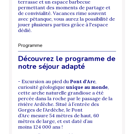
terrasse et un espace barbecue
permettant des moments de partage et
de convivialité. Vacances rime souvent
avec pétanque, vous aurez la possibilité de
jouer plusieurs parties grâce à l'espace
dédié.
Programme
Découvrez le programme de
notre séjour adapté
- Excursion au pied du
Pont d'Arc
,
c
uriosité géologique
unique au monde
,
cette arche naturelle grandiose a été
percée dans la roche par le passage de la
rivière Ardèche.
Situé à l’entrée des
Gorges de l’Ardèche, le Pont
d’Arc mesure 54 mètres de haut, 60
mètres de large, et est daté d’au
moins 124 000 ans !