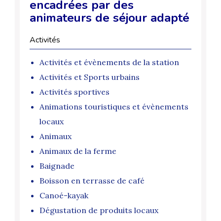
encadrées par des
animateurs de séjour adapté
Activités
Activités et évènements de la station
Activités et Sports urbains
Activités sportives
Animations touristiques et évènements
locaux
Animaux
Animaux de la ferme
Baignade
Boisson en terrasse de café
Canoé-kayak
Dégustation de produits locaux