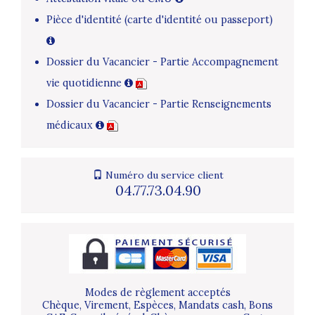
Pièce d'identité (carte d'identité ou passeport)
Dossier du Vacancier - Partie Accompagnement
vie quotidienne
Dossier du Vacancier - Partie Renseignements
médicaux
Numéro du service client
04.77.73.04.90
Modes de règlement acceptés
Chèque, Virement, Espèces, Mandats cash, Bons