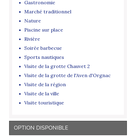
Gastronomie
Marché traditionnel
Nature
Piscine sur place
Rivière
Soirée barbecue
Sports nautiques
Visite de la grotte Chauvet 2
Visite de la grotte de l'Aven d'Orgnac
Visite de la région
Visite de la ville
Visite touristique
OPTION DISPONIBLE