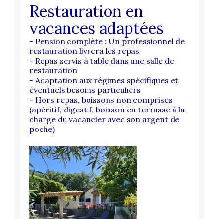
Restauration en
vacances adaptées
- Pension complète :
Un professionnel de
restauration livrera les repas
- Repas servis à table dans une salle de
restauration
- Adaptation aux régimes spécifiques et
éventuels besoins particuliers
- Hors repas, boissons non comprises
(apéritif, digestif, boisson en terrasse à la
charge du vacancier avec son argent de
poche)