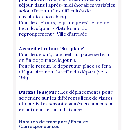
séjour dans l’après-midi (horaires variables
selon d’éventuelles difficultés de
circulation possibles).
Pour les retours, le principe est le même :
Lieu de séjour > Plateforme de
regroupement > Ville d'arrivée
Accueil et retour "Sur place"
:
Pour le départ, l'accueil sur place se fera
en fin de journée le jour 1.
Pour le retour,
le
départ sur place se fera
obligatoirement la veille du départ (vers
19h).
Durant le séjour :
Les déplacements pour
se rendre sur les différents lieux de visites
et d'activités seront assurés en minibus ou
en autocar selon la distance.
Horaires de transport / Escales
/Correspondances