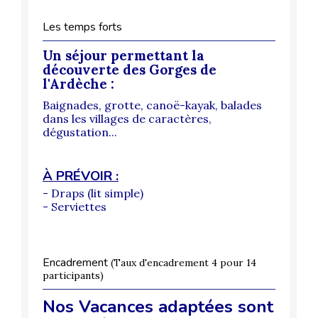
Les temps forts
Un séjour permettant la
découverte des Gorges de
l'Ardèche :
Baignades, grotte, canoë-kayak, balades
dans les villages de caractères,
dégustation...
À PRÉVOIR :
- Draps (lit simple)
- Serviettes
Encadrement
(Taux d'encadrement 4 pour 14
participants)
Nos Vacances adaptées sont