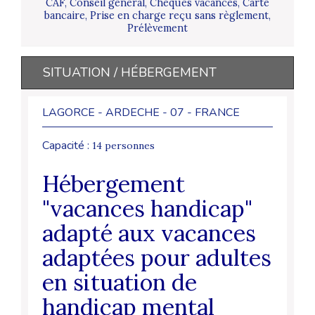
CAF, Conseil général, Chèques vacances, Carte
bancaire, Prise en charge reçu sans règlement,
Prélèvement
SITUATION / HÉBERGEMENT
LAGORCE - ARDECHE - 07 - FRANCE
Capacité :
14 personnes
Hébergement
"vacances handicap"
adapté aux vacances
adaptées pour adultes
en situation de
handicap mental