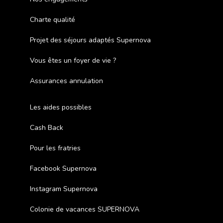
Charte qualité
Projet des séjours adaptés Supernova
Vous êtes un foyer de vie ?
Assurances annulation
Les aides possibles
Cash Back
Pour les fratries
Facebook Supernova
Instagram Supernova
Colonie de vacances SUPERNOVA