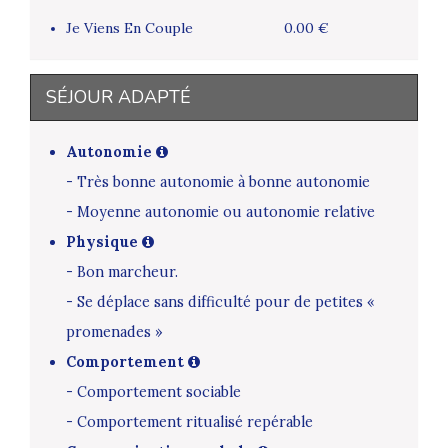
Je Viens En Couple
0.00 €
SÉJOUR ADAPTÉ
Autonomie
- Très bonne autonomie à bonne autonomie
- Moyenne autonomie ou autonomie relative
Physique
- Bon marcheur.
- Se déplace sans difficulté pour de petites «
promenades »
Comportement
- Comportement sociable
- Comportement ritualisé repérable