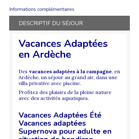
Informations complémentaires
DESCRIPTIF DU SÉJOUR
Vacances Adaptées
en Ardèche
Des
vacances adaptées à la campagne
, en
Ardèche, un séjour au grand air, dans une
villa privative avec piscine.
Profitez des plaisirs de la pleine nature
avec des activités aquatiques.
Vacances Adaptées Été
Vacances adaptées
Supernova pour adulte en