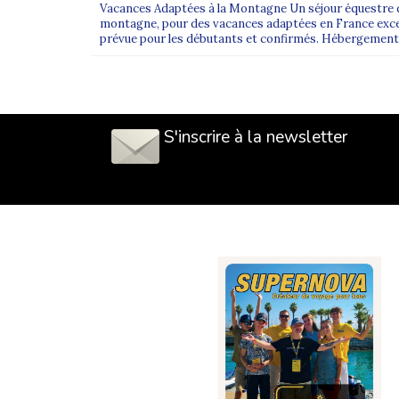
Vacances Adaptées à la Montagne Un séjour équestre d
montagne, pour des vacances adaptées en France excep
prévue pour les débutants et confirmés. Hébergement 
S'inscrire à la newsletter