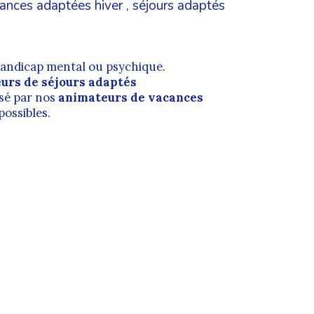
ances adaptées hiver
,
séjours adaptés
handicap mental ou psychique.
urs de séjours adaptés
sé par nos
animateurs de vacances
possibles.