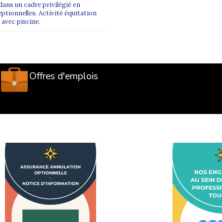
ans un cadre privilégié en
tionnelles. Activité équitation
avec piscine.
Offres d'emplois